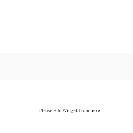
Please Add Widget from
here