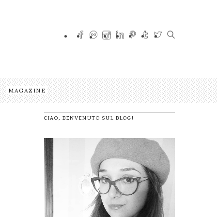
MAGAZINE
CIAO, BENVENUTO SUL BLOG!