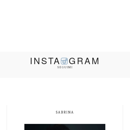
INSTA
GRAM
SEGUIMI
SABRINA