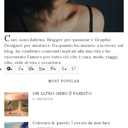
C
iao, sono Sabrina. Blogger per passione e Graphic
Designer per mestiere. Da quando ho iniziato a scrivere sul
blog, ho condiviso contenuti ispirati alla mia vita e ho
raccontato l'amore per tutto ciò che è casa, moda, viaggi,
cibo, stile di vita e creatività.
MOST POPULAR
UN ALTRO ANNO È PASSATO
DEVUCCIA
by
Colorare le pareti: 7 errori da non fare