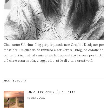
Ciao, sono Sabrina. Blogger per passione e Graphic Designer per
mestiere. Da quando ho iniziato a scrivere sul blog, ho condiviso
contenuti ispirati alla mia vita e ho raccontato l'amore per tutto
ciò che è casa, moda, viaggi, cibo, stile di vita e creatività.
MOST POPULAR
UN ALTRO ANNO È PASSATO
DEVUCCIA
by