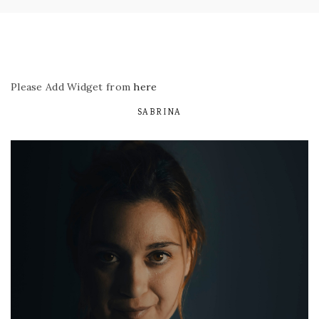
Please Add Widget from
here
SABRINA