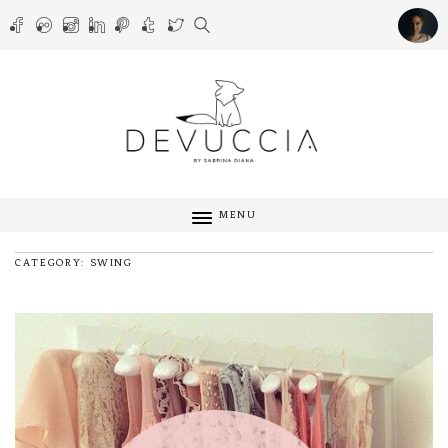
MENU
CATEGORY: SWING