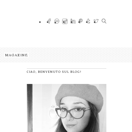
MAGAZINE
CIAO, BENVENUTO SUL BLOG!