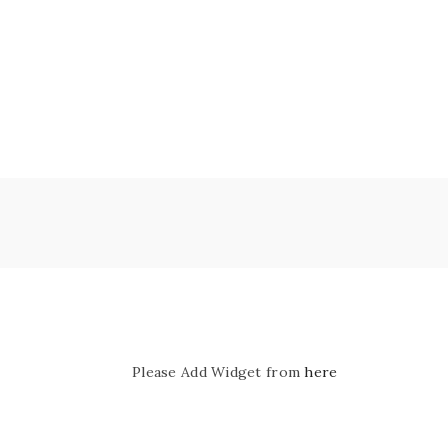
Please Add Widget from
here