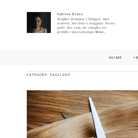
Sabrina Diana
Graphic designer e blogger, Amo
scrivere, fare foto e viaggiare. Ho tre
gatti, due cani, un coniglio, tre
gerbilli e una tartaruga.
More...
HOME
CATEGORY: TAGLI 2017