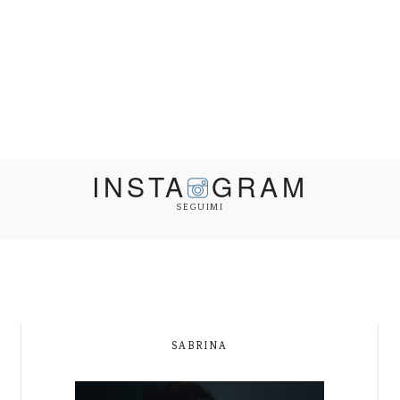
INSTA
GRAM
SEGUIMI
SABRINA