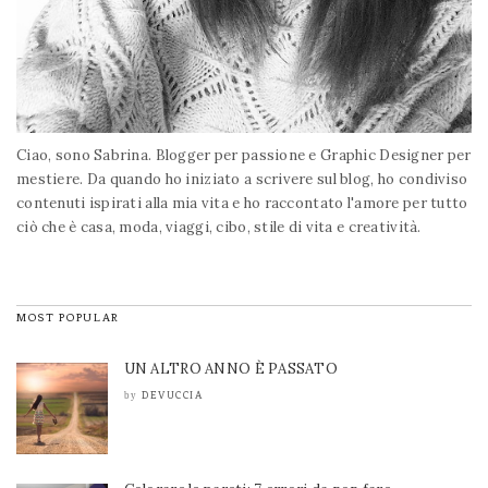
Ciao, sono Sabrina. Blogger per passione e Graphic Designer per
mestiere. Da quando ho iniziato a scrivere sul blog, ho condiviso
contenuti ispirati alla mia vita e ho raccontato l'amore per tutto
ciò che è casa, moda, viaggi, cibo, stile di vita e creatività.
MOST POPULAR
UN ALTRO ANNO È PASSATO
DEVUCCIA
by