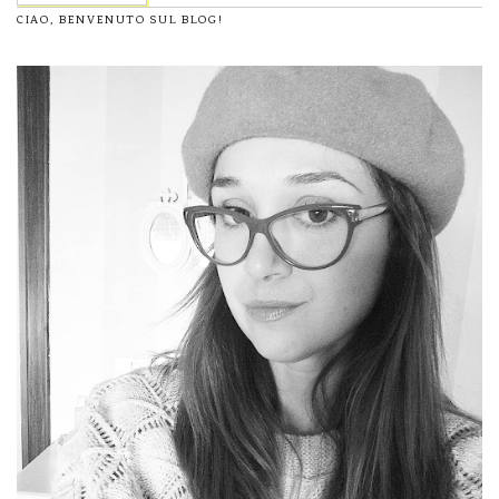
CIAO, BENVENUTO SUL BLOG!