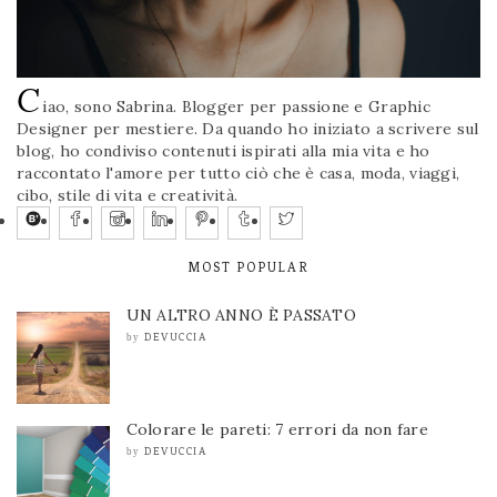
C
iao, sono Sabrina. Blogger per passione e Graphic
Designer per mestiere. Da quando ho iniziato a scrivere sul
blog, ho condiviso contenuti ispirati alla mia vita e ho
raccontato l'amore per tutto ciò che è casa, moda, viaggi,
cibo, stile di vita e creatività.
MOST POPULAR
UN ALTRO ANNO È PASSATO
DEVUCCIA
by
Colorare le pareti: 7 errori da non fare
DEVUCCIA
by