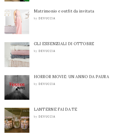
Matrimonio e outfit da invitata
DEVUCCIA
by
GLI ESSENZIALI DI OTTOBRE
DEVUCCIA
by
HORROR MOVIE: UN ANNO DA PAURA
DEVUCCIA
by
LANTERNE FAI DA TE
DEVUCCIA
by