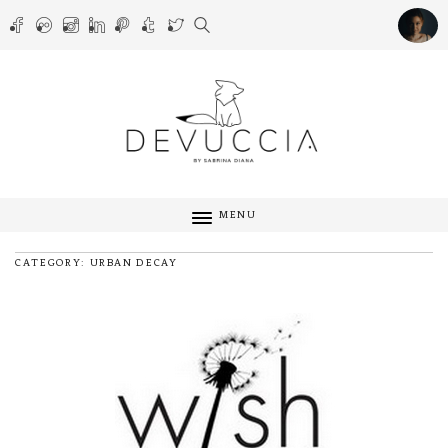
MENU
CATEGORY: URBAN DECAY