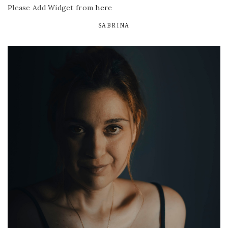
Please Add Widget from
here
SABRINA