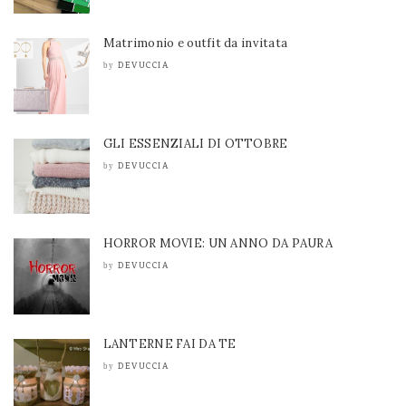
Matrimonio e outfit da invitata
DEVUCCIA
by
GLI ESSENZIALI DI OTTOBRE
DEVUCCIA
by
HORROR MOVIE: UN ANNO DA PAURA
DEVUCCIA
by
LANTERNE FAI DA TE
DEVUCCIA
by