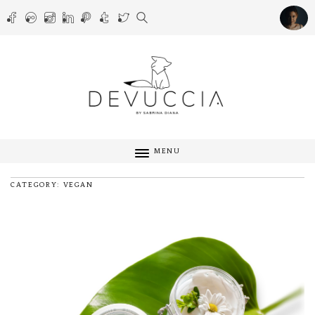
MENU
CATEGORY: VEGAN