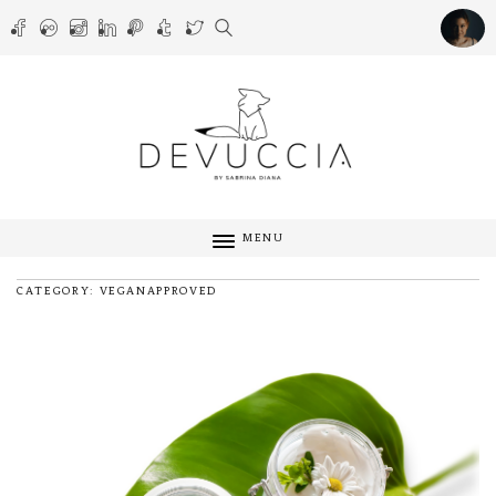
MENU
CATEGORY: VEGANAPPROVED