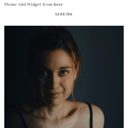
Please Add Widget from
here
SABRINA