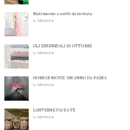
Matrimonio e outfit da invitata
DEVUCCIA
by
GLI ESSENZIALI DI OTTOBRE
DEVUCCIA
by
HORROR MOVIE: UN ANNO DA PAURA
DEVUCCIA
by
LANTERNE FAI DA TE
DEVUCCIA
by