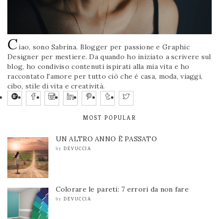
C
iao, sono Sabrina. Blogger per passione e Graphic
Designer per mestiere. Da quando ho iniziato a scrivere sul
blog, ho condiviso contenuti ispirati alla mia vita e ho
raccontato l'amore per tutto ciò che è casa, moda, viaggi,
cibo, stile di vita e creatività.
MOST POPULAR
UN ALTRO ANNO È PASSATO
DEVUCCIA
by
Colorare le pareti: 7 errori da non fare
DEVUCCIA
by