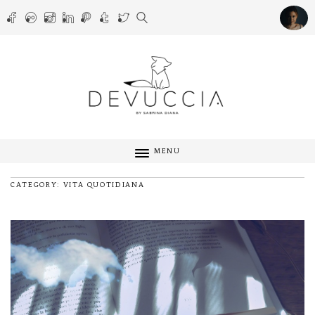
MENU
CATEGORY: VITA QUOTIDIANA