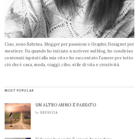
Ciao, sono Sabrina. Blogger per passione e Graphic Designer per
mestiere. Da quando ho iniziato a scrivere sul blog, ho condiviso
contenuti ispirati alla mia vita e ho raccontato l'amore per tutto
ciò che è casa, moda, viaggi, cibo, stile di vita e creatività.
MOST POPULAR
UN ALTRO ANNO È PASSATO
DEVUCCIA
by