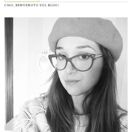
CIAO, BENVENUTO SUL BLOG!