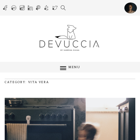
MENU
CATEGORY: VITA VERA