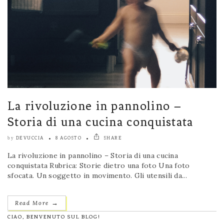
La rivoluzione in pannolino –
Storia di una cucina conquistata
DEVUCCIA
8 AGOSTO
SHARE
by
La rivoluzione in pannolino – Storia di una cucina
conquistata Rubrica: Storie dietro una foto Una foto
sfocata. Un soggetto in movimento. Gli utensili da...
→
Read More
CIAO, BENVENUTO SUL BLOG!