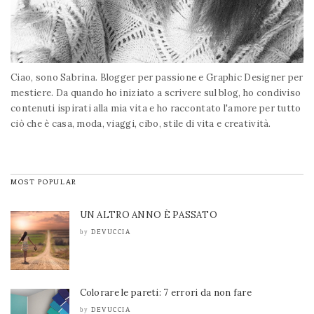
Ciao, sono Sabrina. Blogger per passione e Graphic Designer per
mestiere. Da quando ho iniziato a scrivere sul blog, ho condiviso
contenuti ispirati alla mia vita e ho raccontato l'amore per tutto
ciò che è casa, moda, viaggi, cibo, stile di vita e creatività.
MOST POPULAR
UN ALTRO ANNO È PASSATO
DEVUCCIA
by
Colorare le pareti: 7 errori da non fare
DEVUCCIA
by