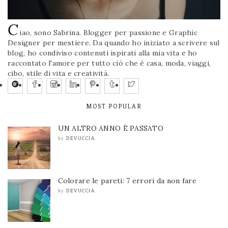
C
iao, sono Sabrina. Blogger per passione e Graphic
Designer per mestiere. Da quando ho iniziato a scrivere sul
blog, ho condiviso contenuti ispirati alla mia vita e ho
raccontato l'amore per tutto ciò che è casa, moda, viaggi,
cibo, stile di vita e creatività.
MOST POPULAR
UN ALTRO ANNO È PASSATO
DEVUCCIA
by
Colorare le pareti: 7 errori da non fare
DEVUCCIA
by