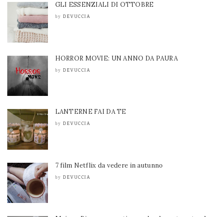
GLI ESSENZIALI DI OTTOBRE
DEVUCCIA
by
HORROR MOVIE: UN ANNO DA PAURA
DEVUCCIA
by
LANTERNE FAI DA TE
DEVUCCIA
by
7 film Netflix da vedere in autunno
DEVUCCIA
by