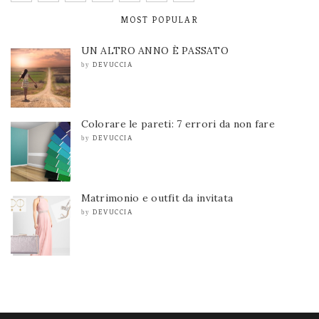
MOST POPULAR
UN ALTRO ANNO È PASSATO
DEVUCCIA
by
Colorare le pareti: 7 errori da non fare
DEVUCCIA
by
Matrimonio e outfit da invitata
DEVUCCIA
by