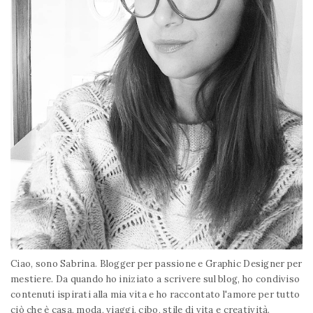
Ciao, sono Sabrina. Blogger per passione e Graphic Designer per
mestiere. Da quando ho iniziato a scrivere sul blog, ho condiviso
contenuti ispirati alla mia vita e ho raccontato l'amore per tutto
ciò che è casa, moda, viaggi, cibo, stile di vita e creatività.