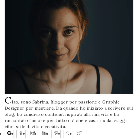
C
iao, sono Sabrina. Blogger per passione e Graphic
Designer per mestiere. Da quando ho iniziato a scrivere sul
blog, ho condiviso contenuti ispirati alla mia vita e ho
raccontato l'amore per tutto ciò che è casa, moda, viaggi,
cibo, stile di vita e creatività.