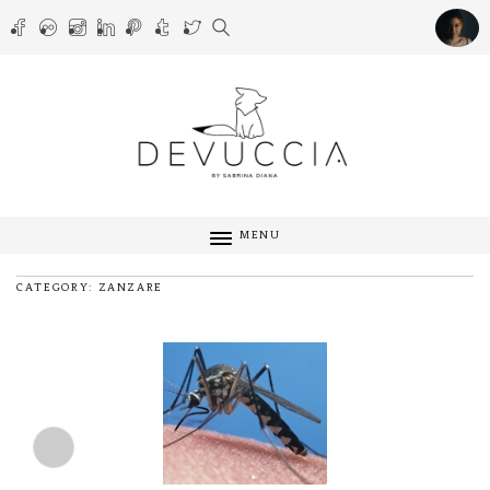
MENU
CATEGORY: ZANZARE