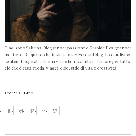
Ciao, sono Sabrina. Blogger per passione e Graphic Designer per
mestiere. Da quando ho iniziato a scrivere sul blog, ho condiviso
contenuti ispirati alla mia vita e ho raccontato l'amore per tutto
ciò che è casa, moda, viaggi, cibo, stile di vita e creatività.
SOCIALS LINKS