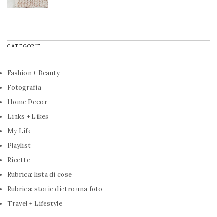
CATEGORIE
Fashion + Beauty
Fotografia
Home Decor
Links + Likes
My Life
Playlist
Ricette
Rubrica: lista di cose
Rubrica: storie dietro una foto
Travel + Lifestyle