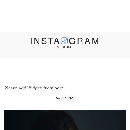
INSTA
GRAM
SEGUIMI
Please Add Widget from
here
SABRINA