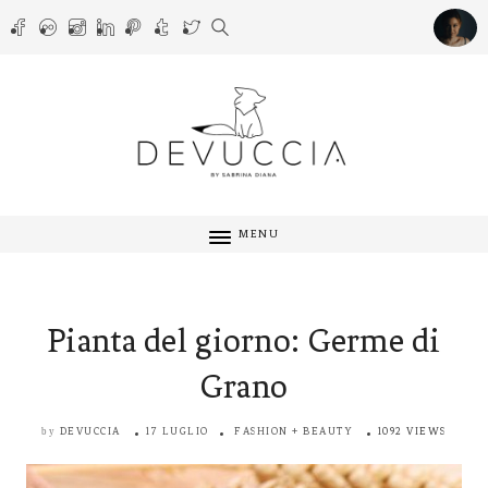
MENU
Pianta del giorno: Germe di
Grano
DEVUCCIA
17 LUGLIO
FASHION + BEAUTY
1092 VIEWS
by