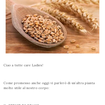
Ciao a tutte care Ladies!
Come promesso anche oggi vi parlerò di un’altra pianta
molto utile al nostro corpo: