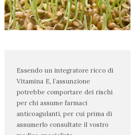
Essendo un integratore ricco di
Vitamina E, l’assunzione
potrebbe comportare dei rischi
per chi assume farmaci
anticoagulanti, per cui prima di
assumerlo consultate il vostro