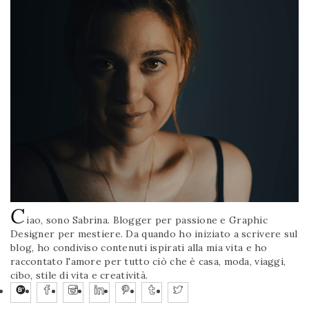
C
iao, sono Sabrina. Blogger per passione e Graphic
Designer per mestiere. Da quando ho iniziato a scrivere sul
blog, ho condiviso contenuti ispirati alla mia vita e ho
raccontato l'amore per tutto ciò che è casa, moda, viaggi,
cibo, stile di vita e creatività.