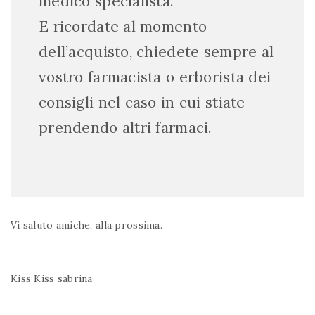
medico specialista.
E ricordate al momento
dell’acquisto, chiedete sempre al
vostro farmacista o erborista dei
consigli nel caso in cui stiate
prendendo altri farmaci.
Vi saluto amiche, alla prossima.
Kiss Kiss sabrina