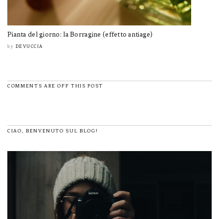
Pianta del giorno: la Borragine (effetto antiage)
DEVUCCIA
by
COMMENTS ARE OFF THIS POST
CIAO, BENVENUTO SUL BLOG!