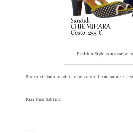
Fashion Style con scarpe in
Spero vi siano piaciuti, e se volete farmi sapere la 
Kiss Kiss Sabrina