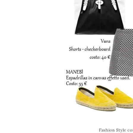
Fashion Style co