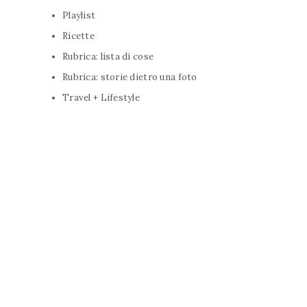
Playlist
Ricette
Rubrica: lista di cose
Rubrica: storie dietro una foto
Travel + Lifestyle