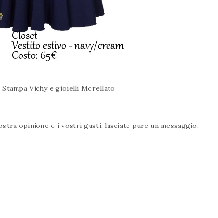
 Stampa Vichy e gioielli Morellato
vostra opinione o i vostri gusti, lasciate pure un messaggio.