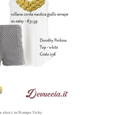
n short in Stampa Vichy