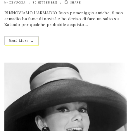
DEVUCCIA
30 SETTEMBRE
SHARE
by
RINNOVIAMO L’ARMADIO Buon pomeriggio amiche, il mio
armadio ha fame di novità e ho deciso di fare un salto su
Zalando per qualche probabile acquisto....
→
Read More