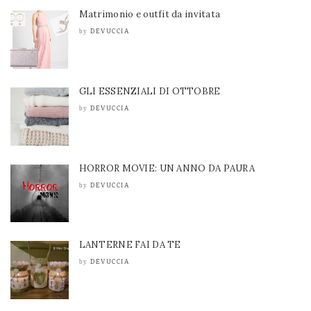
Matrimonio e outfit da invitata
DEVUCCIA
by
GLI ESSENZIALI DI OTTOBRE
DEVUCCIA
by
HORROR MOVIE: UN ANNO DA PAURA
DEVUCCIA
by
LANTERNE FAI DA TE
DEVUCCIA
by