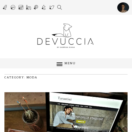
MENU
CATEGORY: MODA