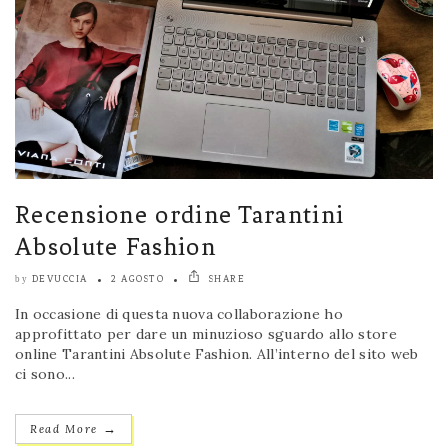
Recensione ordine Tarantini
Absolute Fashion
DEVUCCIA
2 AGOSTO
SHARE
by
In occasione di questa nuova collaborazione ho
approfittato per dare un minuzioso sguardo allo store
online Tarantini Absolute Fashion. All’interno del sito web
ci sono...
→
Read More