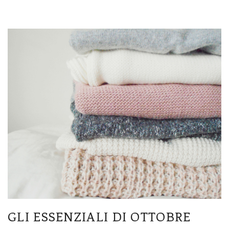
GLI ESSENZIALI DI OTTOBRE