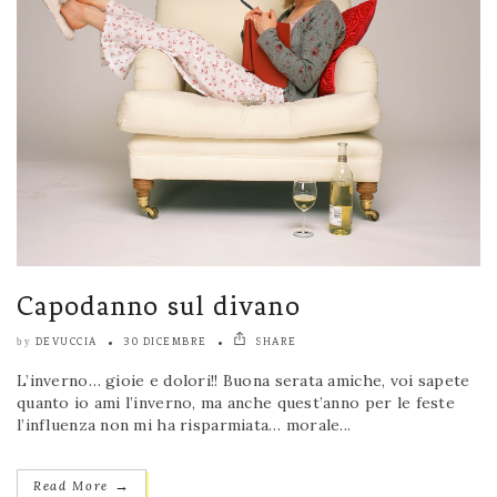
Capodanno sul divano
DEVUCCIA
30 DICEMBRE
SHARE
by
L’inverno… gioie e dolori!! Buona serata amiche, voi sapete
quanto io ami l’inverno, ma anche quest’anno per le feste
l’influenza non mi ha risparmiata… morale...
→
Read More