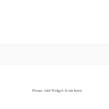
Please Add Widget from
here