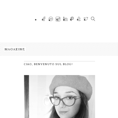
MAGAZINE
CIAO, BENVENUTO SUL BLOG!