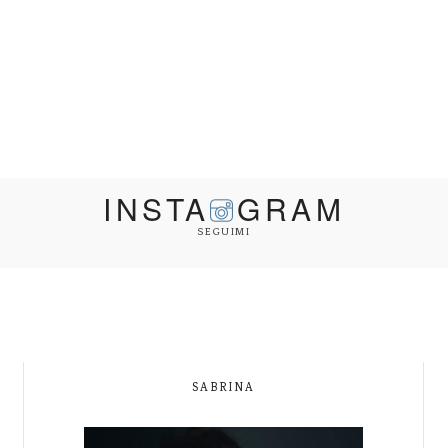
INSTA
GRAM
SEGUIMI
SABRINA