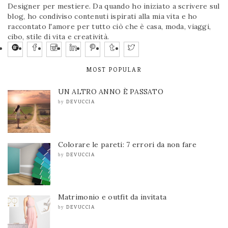
Designer per mestiere. Da quando ho iniziato a scrivere sul
blog, ho condiviso contenuti ispirati alla mia vita e ho
raccontato l'amore per tutto ciò che è casa, moda, viaggi,
cibo, stile di vita e creatività.
MOST POPULAR
UN ALTRO ANNO È PASSATO
DEVUCCIA
by
Colorare le pareti: 7 errori da non fare
DEVUCCIA
by
Matrimonio e outfit da invitata
DEVUCCIA
by