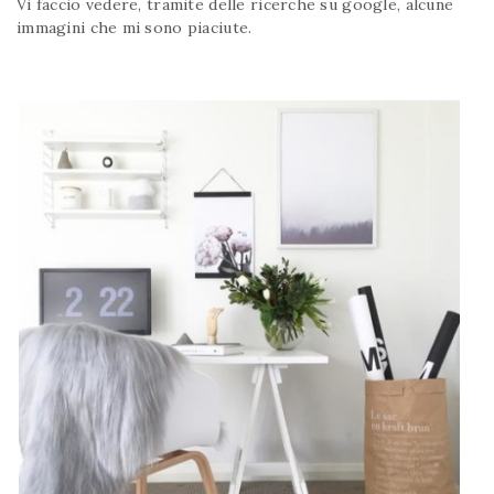
Vi faccio vedere, tramite delle ricerche su google, alcune
immagini che mi sono piaciute.