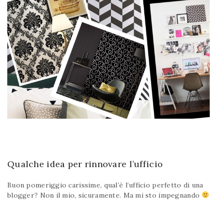
Qualche idea per rinnovare l’ufficio
Buon pomeriggio carissime, qual’è l’ufficio perfetto di una
blogger? Non il mio, sicuramente. Ma mi sto impegnando