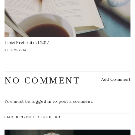
I miei Preferiti del 2017
DEVUCCIA
by
NO COMMENT
Add Comment
You must be
logged in
to post a comment.
CIAO, BENVENUTO SUL BLOG!