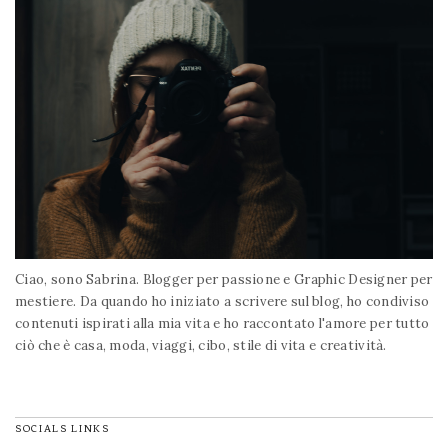
Ciao, sono Sabrina. Blogger per passione e Graphic Designer per
mestiere. Da quando ho iniziato a scrivere sul blog, ho condiviso
contenuti ispirati alla mia vita e ho raccontato l'amore per tutto
ciò che è casa, moda, viaggi, cibo, stile di vita e creatività.
SOCIALS LINKS