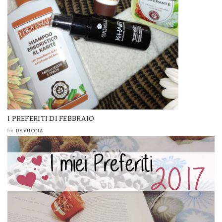
I PREFERITI DI FEBBRAIO
DEVUCCIA
by