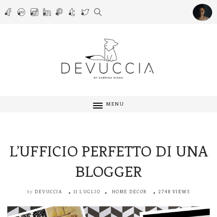
MENU
L’UFFICIO PERFETTO DI UNA
BLOGGER
DEVUCCIA
11 LUGLIO
HOME DECOR
2748 VIEWS
by