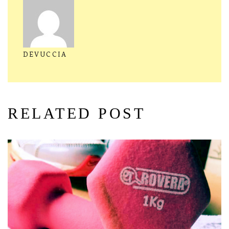
DEVUCCIA
RELATED POST