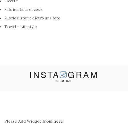
Ricette
Rubrica: lista di cose
Rubrica: storie dietro una foto
Travel + Lifestyle
INSTA
GRAM
SEGUIMI
Please Add Widget from
here