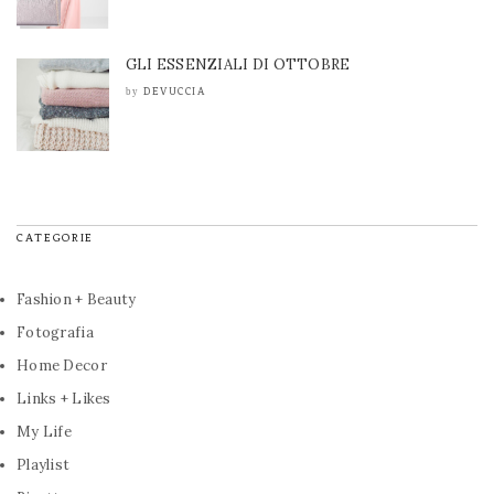
GLI ESSENZIALI DI OTTOBRE
DEVUCCIA
by
CATEGORIE
Fashion + Beauty
Fotografia
Home Decor
Links + Likes
My Life
Playlist