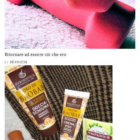
Ritornare ad essere ciò che ero
DEVUCCIA
by