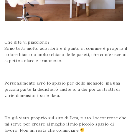
Che dite vi piacciono?
Sono tutti molto adorabili, e il punto in comune è proprio il
colore bianco o molto chiaro delle pareti, che conferisce un
aspetto solare e armonioso.
Personalmente avrò lo spazio per delle mensole, ma una
piccola parte la dedicherò anche io a dei portaritratti di
varie dimensioni, stile Ikea.
Ho già visto proprio sul sito di Ikea, tutto l’occorrente che
mi serve per creare al meglio il mio piccolo spazio di
lavoro. Non mi resta che cominciare