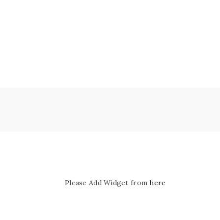
Please Add Widget from
here