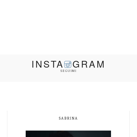
INSTA
GRAM
SEGUIMI
SABRINA