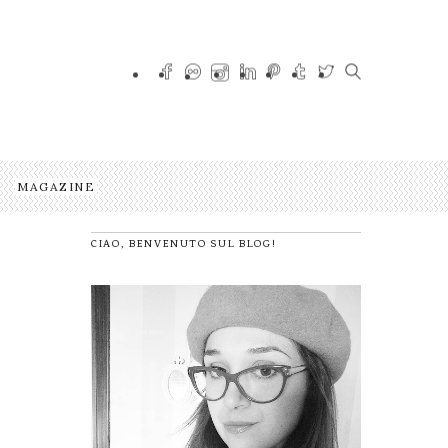
MAGAZINE
CIAO, BENVENUTO SUL BLOG!