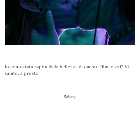
Io sono stata rapita dalla bellezza di questo film, e voi? Vi
saluto, a presto!
Sabry