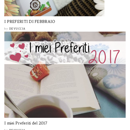
I PREFERITI DI FEBBRAIO
DEVUCCIA
by
I miei Preferiti del 2017