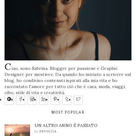
C
iao, sono Sabrina. Blogger per passione e Graphic
Designer per mestiere. Da quando ho iniziato a scrivere sul
blog, ho condiviso contenuti ispirati alla mia vita e ho
raccontato l'amore per tutto ciò che è casa, moda, viaggi,
cibo, stile di vita e creatività.
MOST POPULAR
UN ALTRO ANNO È PASSATO
DEVUCCIA
by