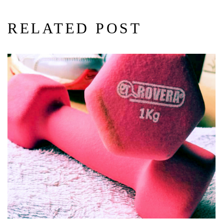
RELATED POST