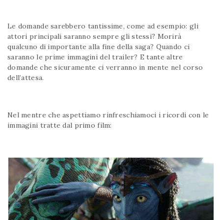
Le domande sarebbero tantissime, come ad esempio: gli
attori principali saranno sempre gli stessi? Morirà
qualcuno di importante alla fine della saga? Quando ci
saranno le prime immagini del trailer? E tante altre
domande che sicuramente ci verranno in mente nel corso
dell’attesa.
Nel mentre che aspettiamo rinfreschiamoci i ricordi con le
immagini tratte dal primo film: