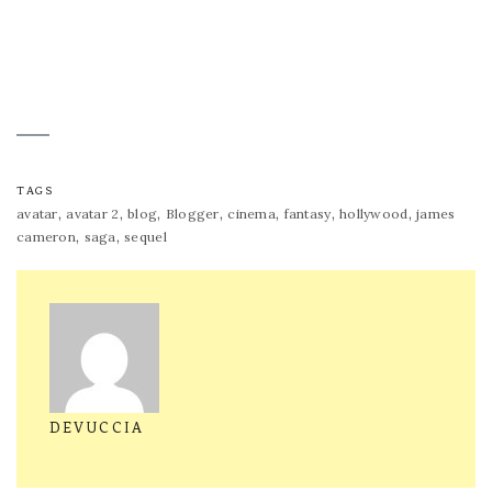
TAGS
,
,
,
,
,
,
,
avatar
avatar 2
blog
Blogger
cinema
fantasy
hollywood
james
,
,
cameron
saga
sequel
DEVUCCIA