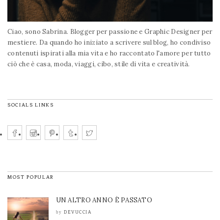
Ciao, sono Sabrina. Blogger per passione e Graphic Designer per
mestiere. Da quando ho iniziato a scrivere sul blog, ho condiviso
contenuti ispirati alla mia vita e ho raccontato l'amore per tutto
ciò che è casa, moda, viaggi, cibo, stile di vita e creatività.
SOCIALS LINKS
MOST POPULAR
UN ALTRO ANNO È PASSATO
DEVUCCIA
by