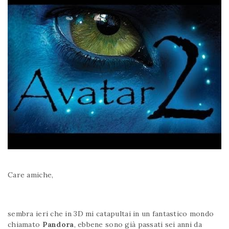
Care amiche,
sembra ieri che in 3D mi catapultai in un fantastico mondo
chiamato
Pandora
, ebbene sono già passati sei anni da