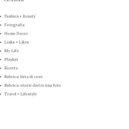
CATEGORIE
Fashion + Beauty
Fotografia
Home Decor
Links + Likes
My Life
Playlist
Ricette
Rubrica: lista di cose
Rubrica: storie dietro una foto
Travel + Lifestyle