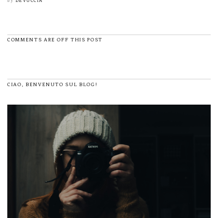
DEVUCCIA
by
COMMENTS ARE OFF THIS POST
CIAO, BENVENUTO SUL BLOG!