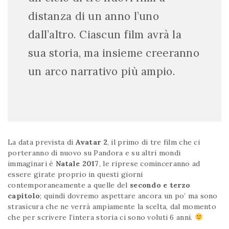
distanza di un anno l’uno
dall’altro. Ciascun film avrà la
sua storia, ma insieme creeranno
un arco narrativo più ampio.
La data prevista di
Avatar 2
, il primo di tre film che ci
porteranno di nuovo su Pandora e su altri mondi
immaginari è
Natale 2017
, le riprese cominceranno ad
essere girate proprio in questi giorni
contemporaneamente a quelle del
secondo e terzo
capitolo
; quindi dovremo aspettare ancora un po’ ma sono
strasicura che ne verrà ampiamente la scelta, dal momento
che per scrivere l’intera storia ci sono voluti 6 anni.