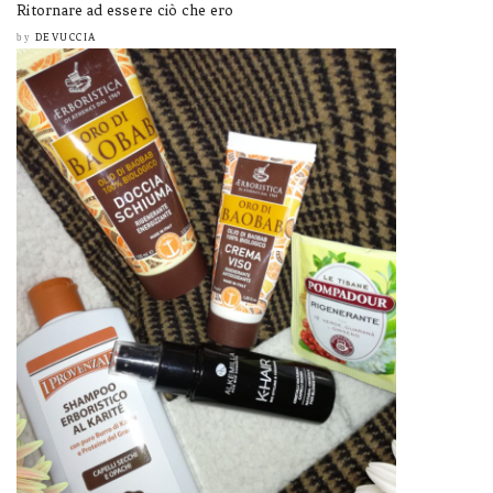
Ritornare ad essere ciò che ero
DEVUCCIA
by