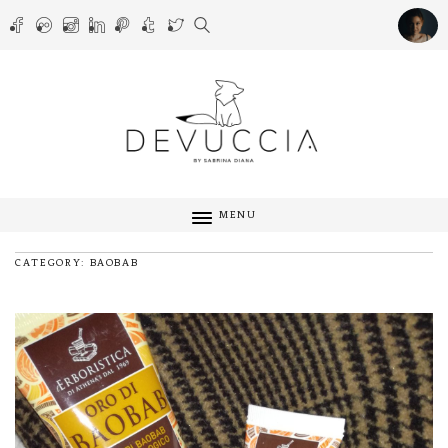
MENU
CATEGORY: BAOBAB