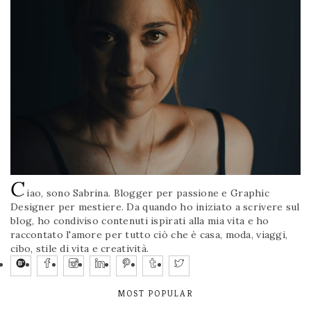
C
iao, sono Sabrina. Blogger per passione e Graphic
Designer per mestiere. Da quando ho iniziato a scrivere sul
blog, ho condiviso contenuti ispirati alla mia vita e ho
raccontato l'amore per tutto ciò che è casa, moda, viaggi,
cibo, stile di vita e creatività.
MOST POPULAR