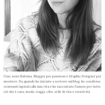
Ciao, sono Sabrina. Blogger per passione e Graphic Designer per
mestiere. Da quando ho iniziato a scrivere sul blog, ho condiviso
contenuti ispirati alla mia vita e ho raccontato l'amore per tutto
ciò che è casa, moda, viaggi, cibo, stile di vita e creatività.