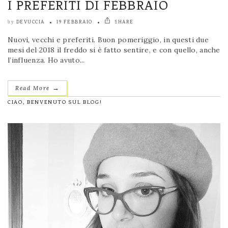
I PREFERITI DI FEBBRAIO
DEVUCCIA
19 FEBBRAIO
SHARE
by
Nuovi, vecchi e preferiti. Buon pomeriggio, in questi due
mesi del 2018 il freddo si è fatto sentire, e con quello, anche
l’influenza. Ho avuto...
→
Read More
CIAO, BENVENUTO SUL BLOG!