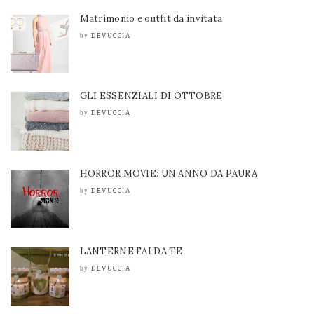
Matrimonio e outfit da invitata
DEVUCCIA
by
GLI ESSENZIALI DI OTTOBRE
DEVUCCIA
by
HORROR MOVIE: UN ANNO DA PAURA
DEVUCCIA
by
LANTERNE FAI DA TE
DEVUCCIA
by