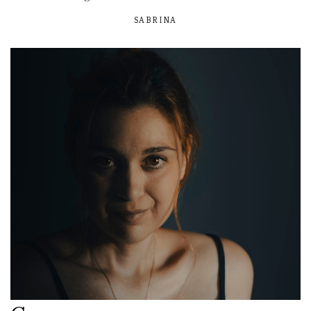
SABRINA