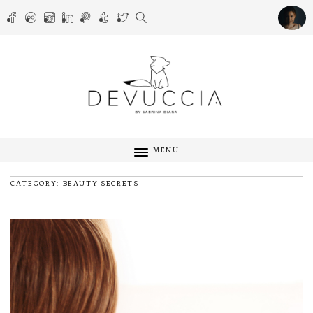
MENU
CATEGORY: BEAUTY SECRETS