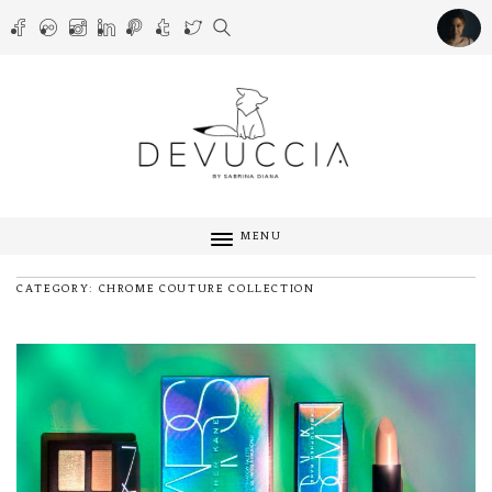
MENU
CATEGORY: CHROME COUTURE COLLECTION