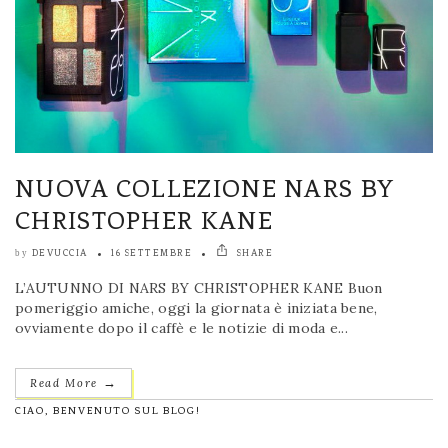
NUOVA COLLEZIONE NARS BY
CHRISTOPHER KANE
DEVUCCIA
16 SETTEMBRE
SHARE
by
L’AUTUNNO DI NARS BY CHRISTOPHER KANE Buon
pomeriggio amiche, oggi la giornata è iniziata bene,
ovviamente dopo il caffè e le notizie di moda e...
→
Read More
CIAO, BENVENUTO SUL BLOG!