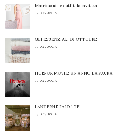
Matrimonio e outfit da invitata
DEVUCCIA
by
GLI ESSENZIALI DI OTTOBRE
DEVUCCIA
by
HORROR MOVIE: UN ANNO DA PAURA
DEVUCCIA
by
LANTERNE FAI DA TE
DEVUCCIA
by