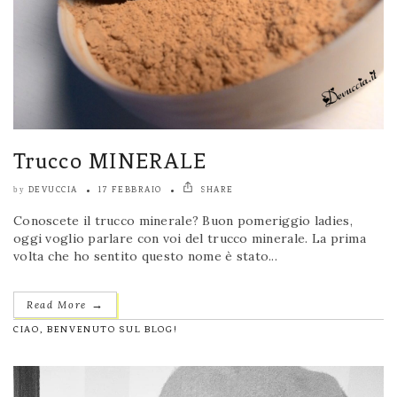
Trucco MINERALE
DEVUCCIA
17 FEBBRAIO
SHARE
by
Conoscete il trucco minerale? Buon pomeriggio ladies,
oggi voglio parlare con voi del trucco minerale. La prima
volta che ho sentito questo nome è stato...
→
Read More
CIAO, BENVENUTO SUL BLOG!