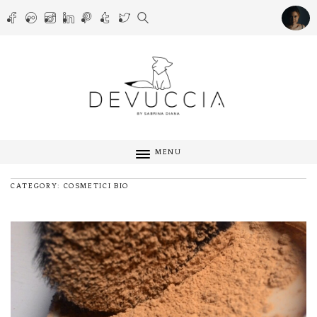
MENU
CATEGORY: COSMETICI BIO