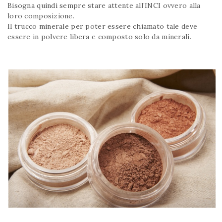
Bisogna quindi sempre stare attente all’INCI ovvero alla
loro composizione.
Il trucco minerale per poter essere chiamato tale deve
essere in polvere libera e composto solo da minerali.