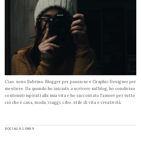
Ciao, sono Sabrina. Blogger per passione e Graphic Designer per
mestiere. Da quando ho iniziato a scrivere sul blog, ho condiviso
contenuti ispirati alla mia vita e ho raccontato l'amore per tutto
ciò che è casa, moda, viaggi, cibo, stile di vita e creatività.
SOCIALS LINKS