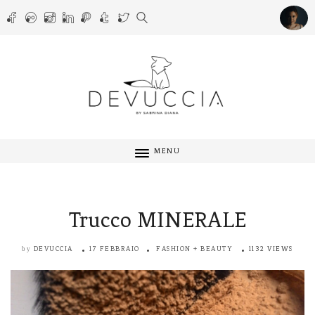
MENU
Trucco MINERALE
DEVUCCIA
17 FEBBRAIO
FASHION + BEAUTY
1132 VIEWS
by