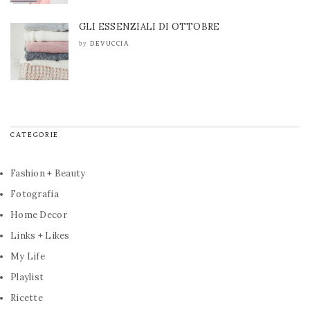
GLI ESSENZIALI DI OTTOBRE
DEVUCCIA
by
CATEGORIE
Fashion + Beauty
Fotografia
Home Decor
Links + Likes
My Life
Playlist
Ricette