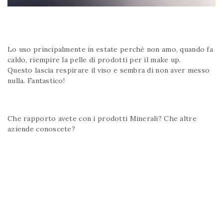
Lo uso principalmente in estate perché non amo, quando fa
caldo, riempire la pelle di prodotti per il make up.
Questo lascia respirare il viso e sembra di non aver messo
nulla. Fantastico!
Che rapporto avete con i prodotti Minerali? Che altre
aziende conoscete?