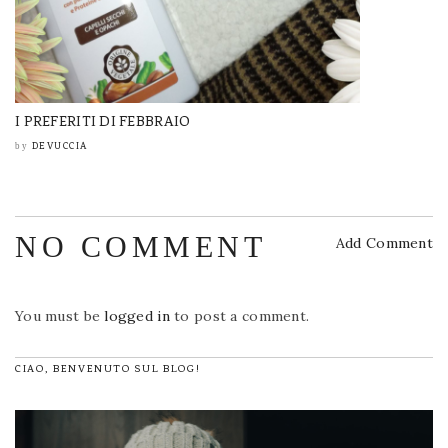
I PREFERITI DI FEBBRAIO
DEVUCCIA
by
NO COMMENT
Add Comment
You must be
logged in
to post a comment.
CIAO, BENVENUTO SUL BLOG!