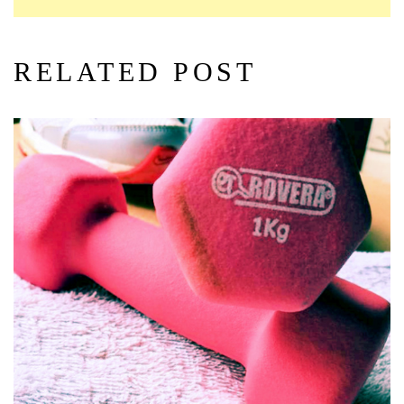
RELATED POST