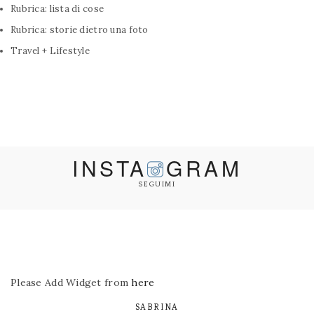
Rubrica: lista di cose
Rubrica: storie dietro una foto
Travel + Lifestyle
INSTA
GRAM
SEGUIMI
Please Add Widget from
here
SABRINA