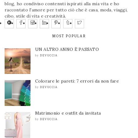
blog, ho condiviso contenuti ispirati alla mia vita e ho
raccontato l'amore per tutto ciò che è casa, moda, viaggi,
cibo, stile di vita e creatività.
MOST POPULAR
UN ALTRO ANNO È PASSATO
DEVUCCIA
by
Colorare le pareti: 7 errori da non fare
DEVUCCIA
by
Matrimonio e outfit da invitata
DEVUCCIA
by