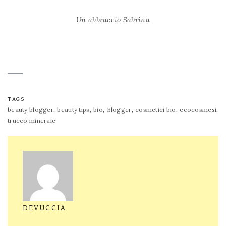
Un abbraccio Sabrina
TAGS
,
,
,
,
,
,
beauty blogger
beauty tips
bio
Blogger
cosmetici bio
ecocosmesi
trucco minerale
DEVUCCIA