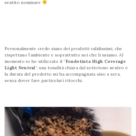
sentito nominare
Personalmente credo siano dei prodotti validissimi, che
rispettano l’ambiente e soprattutto noi che li usiamo. Al
momento io ho utilizzato il “
Fondotinta High Coverage
Light Neutral
“, una tonalità chiara dal sottotono neutro e
la durata del prodotto mi ha accompagnata sino a sera,
senza dover fare particolari ritocchi.