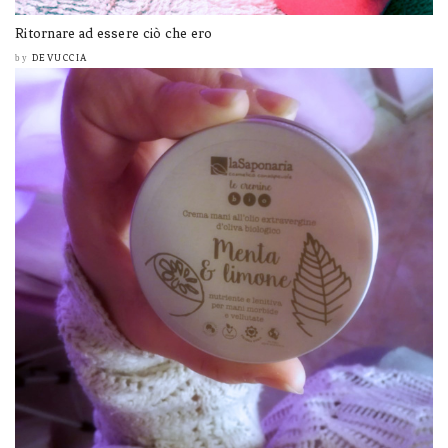
Ritornare ad essere ciò che ero
DEVUCCIA
by