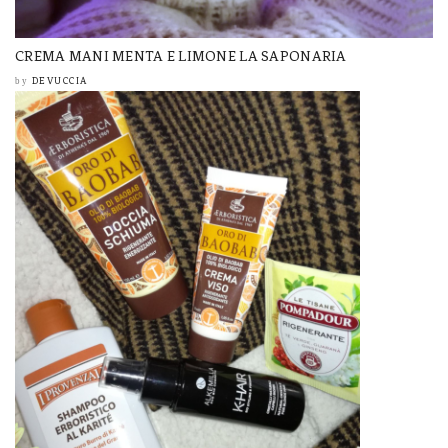
CREMA MANI MENTA E LIMONE LA SAPONARIA
DEVUCCIA
by