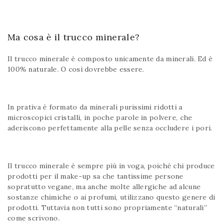
Ma cosa è il trucco minerale?
Il trucco minerale è composto unicamente da minerali. Ed è
100% naturale. O così dovrebbe essere.
In prativa è formato da minerali purissimi ridotti a
microscopici cristalli, in poche parole in polvere, che
aderiscono perfettamente alla pelle senza occludere i pori.
Il trucco minerale è sempre più in voga, poiché chi produce
prodotti per il make-up sa che tantissime persone
sopratutto vegane, ma anche molte allergiche ad alcune
sostanze chimiche o ai profumi, utilizzano questo genere di
prodotti. Tuttavia non tutti sono propriamente “naturali”
come scrivono.