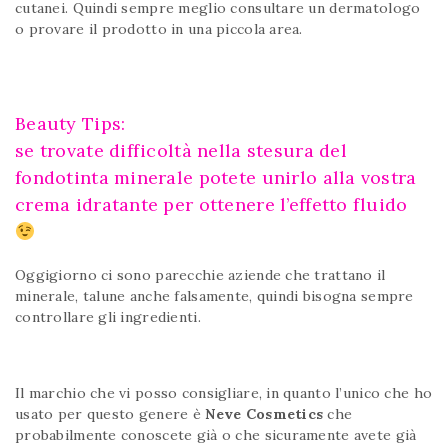
cutanei. Quindi sempre meglio consultare un dermatologo
o provare il prodotto in una piccola area.
Beauty Tips:
se trovate difficoltà nella stesura del
fondotinta minerale potete unirlo alla vostra
crema idratante per ottenere l’effetto fluido
Oggigiorno ci sono parecchie aziende che trattano il
minerale, talune anche falsamente, quindi bisogna sempre
controllare gli ingredienti.
Il marchio che vi posso consigliare, in quanto l’unico che ho
usato per questo genere è
Neve Cosmetics
che
probabilmente conoscete già o che sicuramente avete già