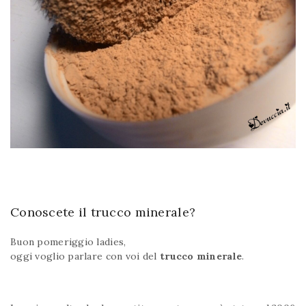
Conoscete il trucco minerale?
Buon pomeriggio ladies,
oggi voglio parlare con voi del
trucco minerale
.