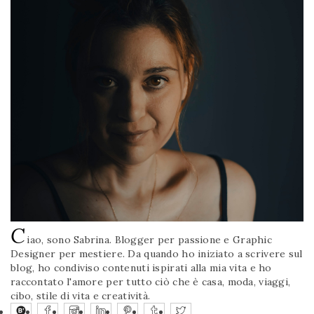
C
iao, sono Sabrina. Blogger per passione e Graphic
Designer per mestiere. Da quando ho iniziato a scrivere sul
blog, ho condiviso contenuti ispirati alla mia vita e ho
raccontato l'amore per tutto ciò che è casa, moda, viaggi,
cibo, stile di vita e creatività.