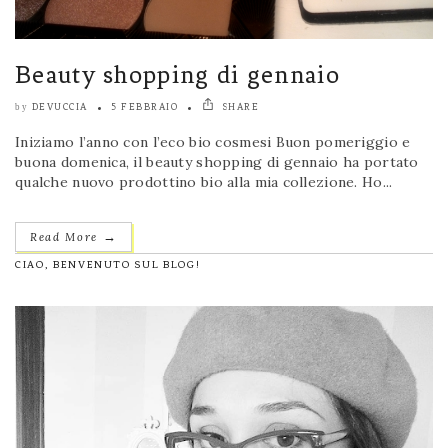
Beauty shopping di gennaio
DEVUCCIA
5 FEBBRAIO
SHARE
by
Iniziamo l’anno con l’eco bio cosmesi Buon pomeriggio e
buona domenica, il beauty shopping di gennaio ha portato
qualche nuovo prodottino bio alla mia collezione. Ho...
→
Read More
CIAO, BENVENUTO SUL BLOG!