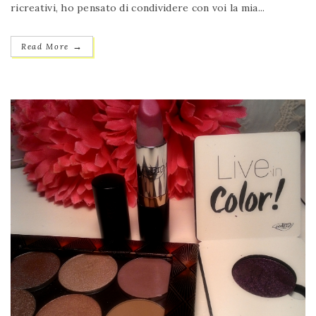
ricreativi, ho pensato di condividere con voi la mia...
→
Read More