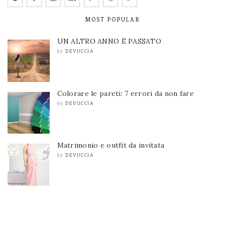
MOST POPULAR
UN ALTRO ANNO È PASSATO
DEVUCCIA
by
Colorare le pareti: 7 errori da non fare
DEVUCCIA
by
Matrimonio e outfit da invitata
DEVUCCIA
by