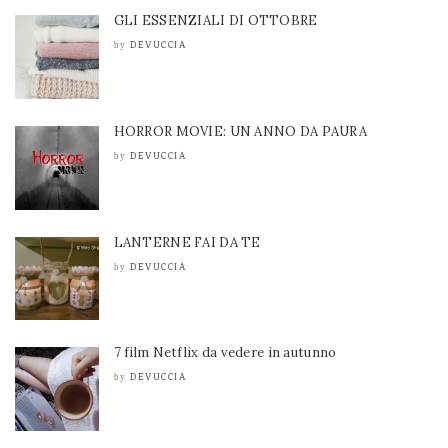
GLI ESSENZIALI DI OTTOBRE
DEVUCCIA
by
HORROR MOVIE: UN ANNO DA PAURA
DEVUCCIA
by
LANTERNE FAI DA TE
DEVUCCIA
by
7 film Netflix da vedere in autunno
DEVUCCIA
by