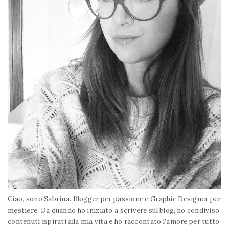
Ciao, sono Sabrina. Blogger per passione e Graphic Designer per
mestiere. Da quando ho iniziato a scrivere sul blog, ho condiviso
contenuti ispirati alla mia vita e ho raccontato l'amore per tutto