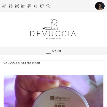
MENU
CATEGORY: CREMA MANI