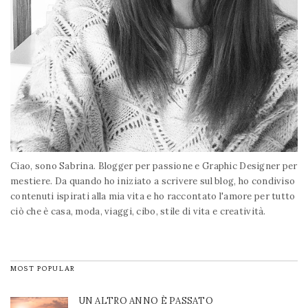
Ciao, sono Sabrina. Blogger per passione e Graphic Designer per
mestiere. Da quando ho iniziato a scrivere sul blog, ho condiviso
contenuti ispirati alla mia vita e ho raccontato l'amore per tutto
ciò che è casa, moda, viaggi, cibo, stile di vita e creatività.
MOST POPULAR
UN ALTRO ANNO È PASSATO