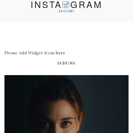
INSTA
GRAM
SEGUIMI
Please Add Widget from
here
SABRINA