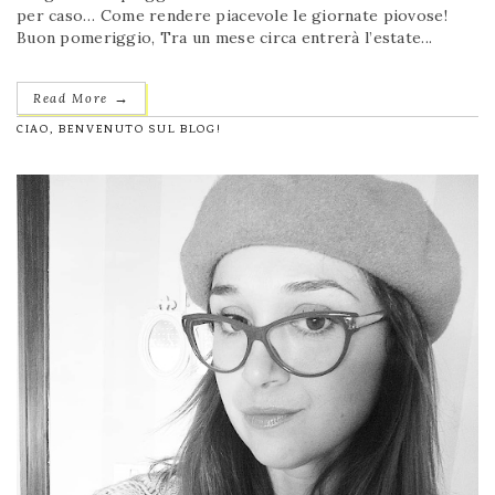
per caso… Come rendere piacevole le giornate piovose!
Buon pomeriggio, Tra un mese circa entrerà l’estate...
→
Read More
CIAO, BENVENUTO SUL BLOG!