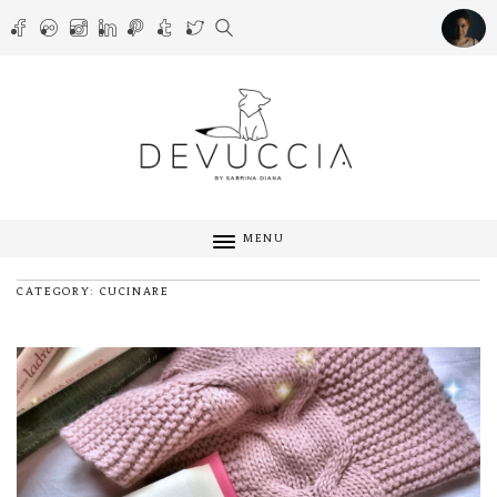
MENU
CATEGORY: CUCINARE