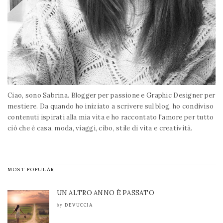
Ciao, sono Sabrina. Blogger per passione e Graphic Designer per
mestiere. Da quando ho iniziato a scrivere sul blog, ho condiviso
contenuti ispirati alla mia vita e ho raccontato l'amore per tutto
ciò che è casa, moda, viaggi, cibo, stile di vita e creatività.
MOST POPULAR
UN ALTRO ANNO È PASSATO
DEVUCCIA
by