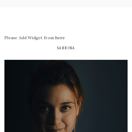
Please Add Widget from
here
SABRINA