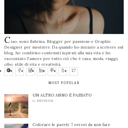
C
iao, sono Sabrina. Blogger per passione e Graphic
Designer per mestiere. Da quando ho iniziato a scrivere sul
blog, ho condiviso contenuti ispirati alla mia vita e ho
raccontato l'amore per tutto ciò che è casa, moda, viaggi,
cibo, stile di vita e creatività.
MOST POPULAR
UN ALTRO ANNO È PASSATO
DEVUCCIA
by
Colorare le pareti: 7 errori da non fare