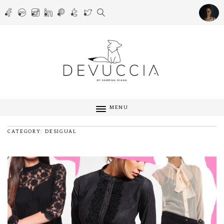
MENU
CATEGORY: DESIGUAL