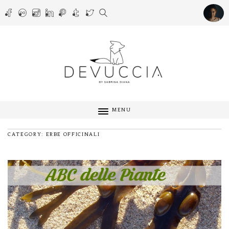
MENU
CATEGORY: ERBE OFFICINALI