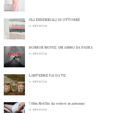
GLI ESSENZIALI DI OTTOBRE
DEVUCCIA
by
HORROR MOVIE: UN ANNO DA PAURA
DEVUCCIA
by
LANTERNE FAI DA TE
DEVUCCIA
by
7 film Netflix da vedere in autunno
DEVUCCIA
by