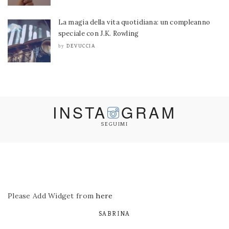
La magia della vita quotidiana: un compleanno
speciale con J.K. Rowling
DEVUCCIA
by
INSTA
GRAM
SEGUIMI
Please Add Widget from
here
SABRINA