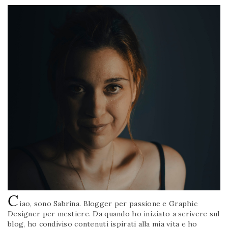
C
iao, sono Sabrina. Blogger per passione e Graphic
Designer per mestiere. Da quando ho iniziato a scrivere sul
blog, ho condiviso contenuti ispirati alla mia vita e ho