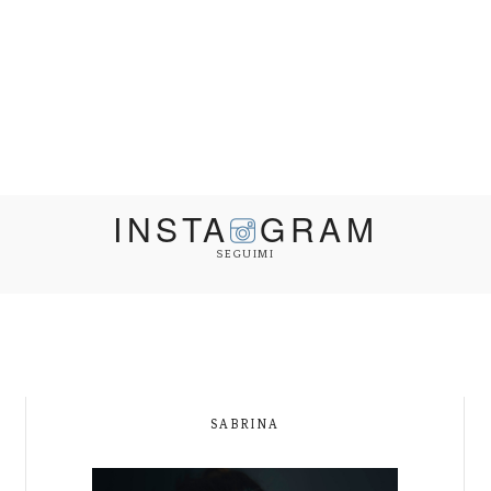
INSTA
GRAM
SEGUIMI
SABRINA