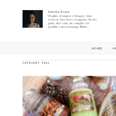
Sabrina Diana
Graphic designer e blogger, Amo
scrivere, fare foto e viaggiare. Ho tre
gatti, due cani, un coniglio, tre
gerbilli e una tartaruga.
More...
HOME
CATEGORY: FALL