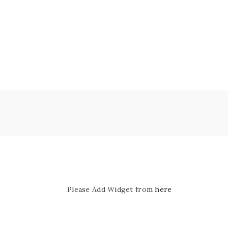
Please Add Widget from
here