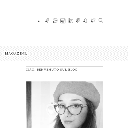
MAGAZINE
CIAO, BENVENUTO SUL BLOG!