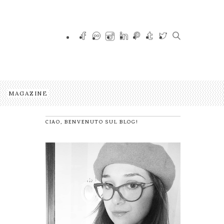
MAGAZINE
CIAO, BENVENUTO SUL BLOG!