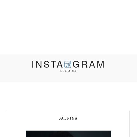
INSTA
GRAM
SEGUIMI
SABRINA