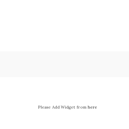
Please Add Widget from
here