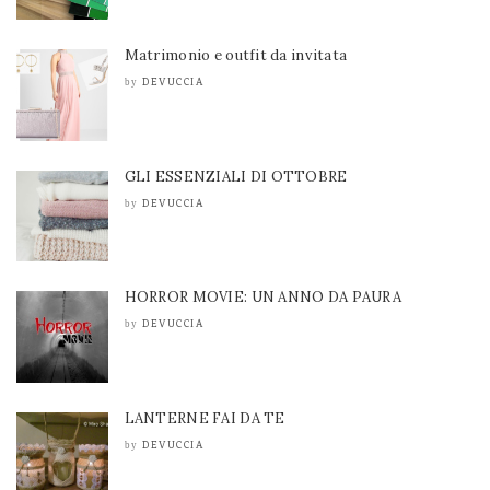
Matrimonio e outfit da invitata
DEVUCCIA
by
GLI ESSENZIALI DI OTTOBRE
DEVUCCIA
by
HORROR MOVIE: UN ANNO DA PAURA
DEVUCCIA
by
LANTERNE FAI DA TE
DEVUCCIA
by