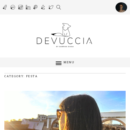
MENU
CATEGORY: FESTA