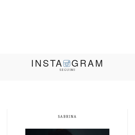
INSTA
GRAM
SEGUIMI
SABRINA