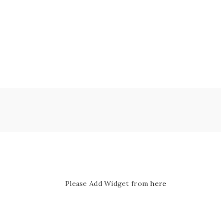
Please Add Widget from
here