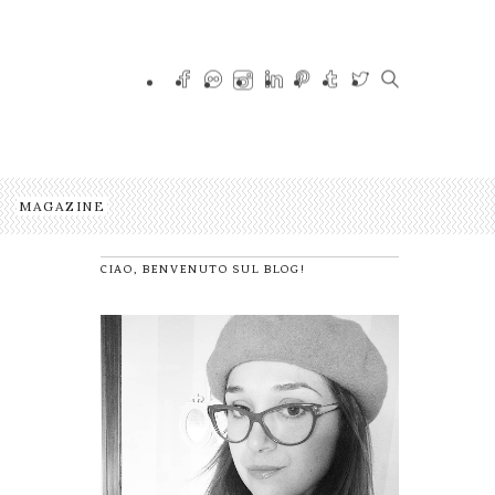
MAGAZINE
CIAO, BENVENUTO SUL BLOG!