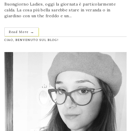
Buongiorno Ladies, oggi la giornata è particolarmente
calda. La cosa più bella sarebbe stare in veranda o in
giardino con un the freddo e un...
→
Read More
CIAO, BENVENUTO SUL BLOG!