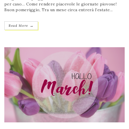
per caso… Come rendere piacevole le giornate piovose!
Buon pomeriggio, Tra un mese circa entrerà l’estate...
→
Read More