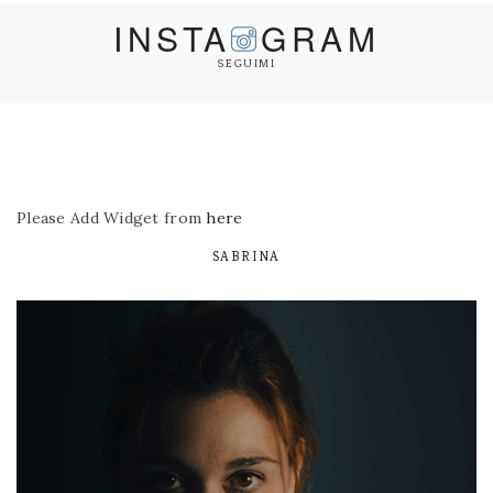
INSTA
GRAM
SEGUIMI
Please Add Widget from
here
SABRINA