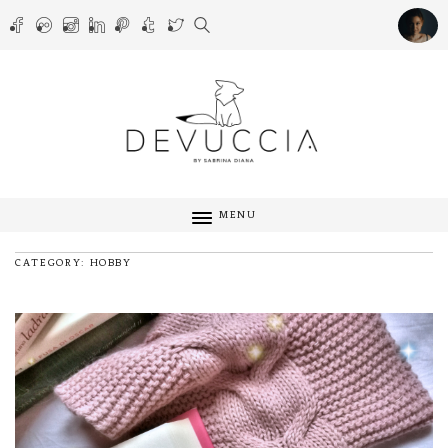
MENU
CATEGORY: HOBBY