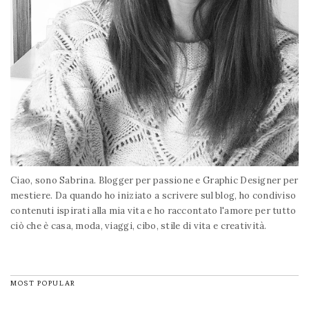
Ciao, sono Sabrina. Blogger per passione e Graphic Designer per
mestiere. Da quando ho iniziato a scrivere sul blog, ho condiviso
contenuti ispirati alla mia vita e ho raccontato l'amore per tutto
ciò che è casa, moda, viaggi, cibo, stile di vita e creatività.
MOST POPULAR