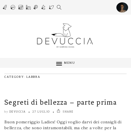
MENU
CATEGORY: LABBRA
Segreti di bellezza – parte prima
DEVUCCIA
27 LUGLIO
SHARE
by
Buon pomeriggio Ladies! Oggi voglio darvi dei consigli di
bellezza, che sono intramontabili, ma che a volte per la