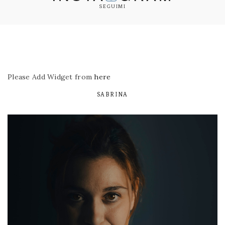
SEGUIMI
Please Add Widget from
here
SABRINA