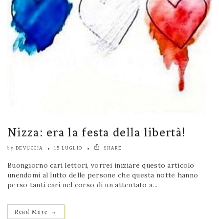
Nizza: era la festa della libertà!
DEVUCCIA
15 LUGLIO
SHARE
by
Buongiorno cari lettori, vorrei iniziare questo articolo
unendomi al lutto delle persone che questa notte hanno
perso tanti cari nel corso di un attentato a...
→
Read More