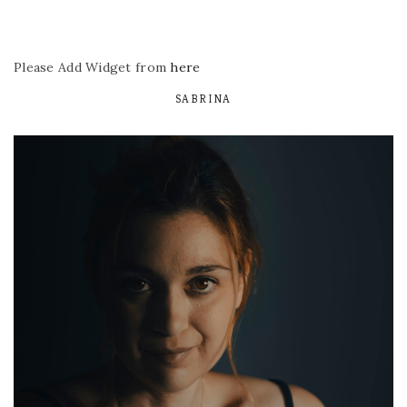
Please Add Widget from
here
SABRINA