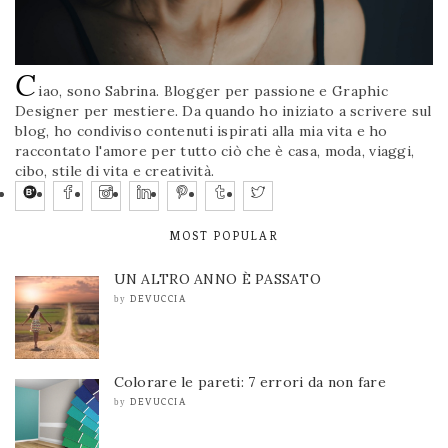
C
iao, sono Sabrina. Blogger per passione e Graphic
Designer per mestiere. Da quando ho iniziato a scrivere sul
blog, ho condiviso contenuti ispirati alla mia vita e ho
raccontato l'amore per tutto ciò che è casa, moda, viaggi,
cibo, stile di vita e creatività.
MOST POPULAR
UN ALTRO ANNO È PASSATO
DEVUCCIA
by
Colorare le pareti: 7 errori da non fare
DEVUCCIA
by