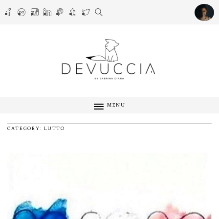
MENU
CATEGORY: LUTTO