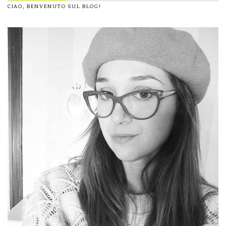
CIAO, BENVENUTO SUL BLOG!