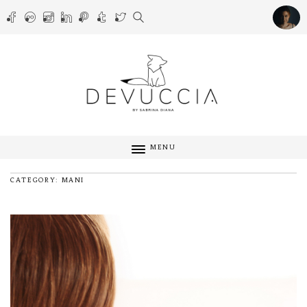
MENU
CATEGORY: MANI