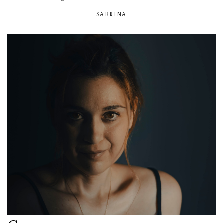
SABRINA