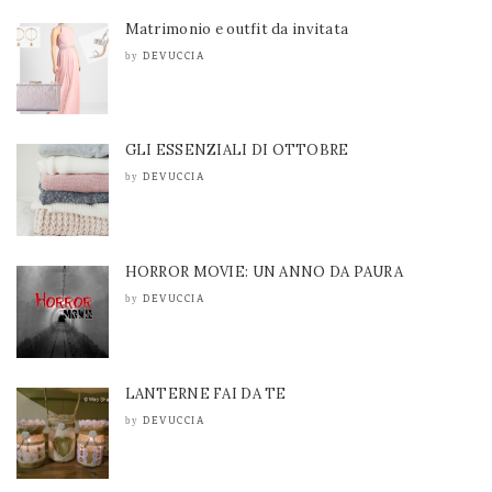
Matrimonio e outfit da invitata
DEVUCCIA
by
GLI ESSENZIALI DI OTTOBRE
DEVUCCIA
by
HORROR MOVIE: UN ANNO DA PAURA
DEVUCCIA
by
LANTERNE FAI DA TE
DEVUCCIA
by