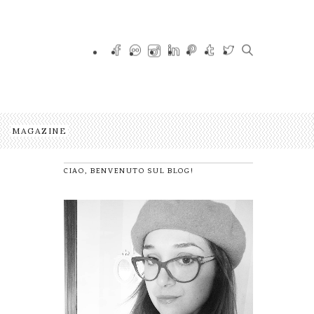
MAGAZINE
CIAO, BENVENUTO SUL BLOG!