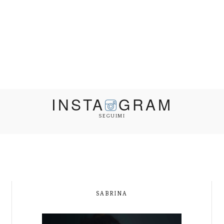
INSTA
GRAM
SEGUIMI
SABRINA