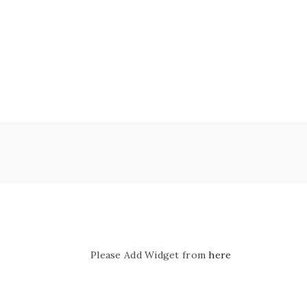
Please Add Widget from
here