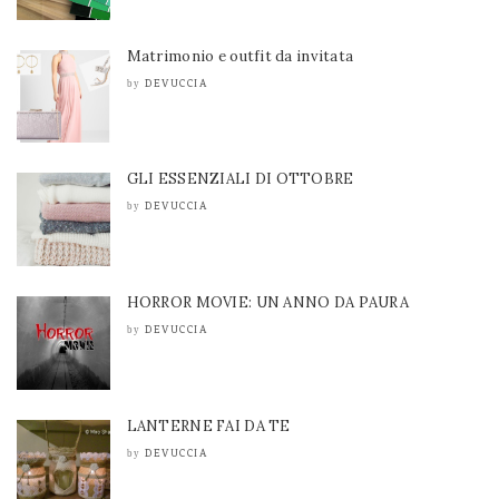
Matrimonio e outfit da invitata
DEVUCCIA
by
GLI ESSENZIALI DI OTTOBRE
DEVUCCIA
by
HORROR MOVIE: UN ANNO DA PAURA
DEVUCCIA
by
LANTERNE FAI DA TE
DEVUCCIA
by