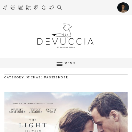
MENU
CATEGORY: MICHAEL FASSBENDER