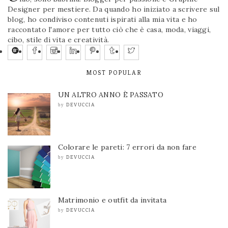
Designer per mestiere. Da quando ho iniziato a scrivere sul
blog, ho condiviso contenuti ispirati alla mia vita e ho
raccontato l'amore per tutto ciò che è casa, moda, viaggi,
cibo, stile di vita e creatività.
MOST POPULAR
UN ALTRO ANNO È PASSATO
DEVUCCIA
by
Colorare le pareti: 7 errori da non fare
DEVUCCIA
by
Matrimonio e outfit da invitata
DEVUCCIA
by