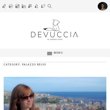
MENU
CATEGORY: PALAZZO REGIO