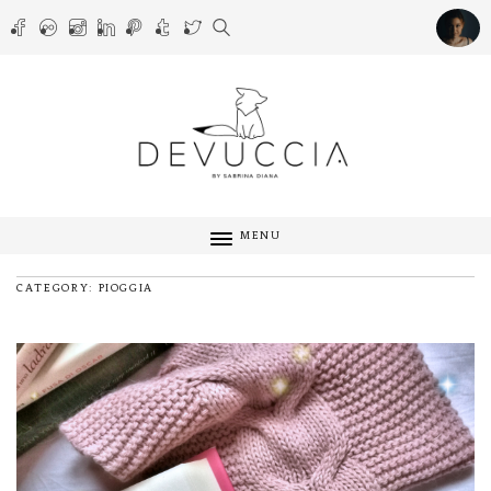
MENU
CATEGORY: PIOGGIA