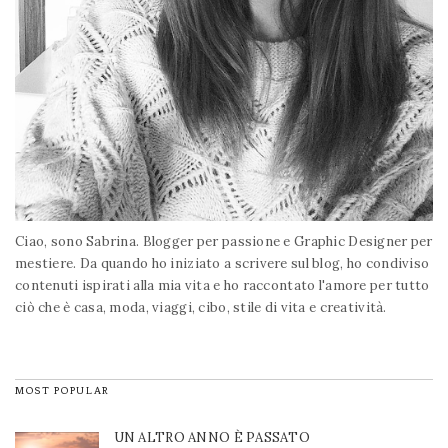
Ciao, sono Sabrina. Blogger per passione e Graphic Designer per
mestiere. Da quando ho iniziato a scrivere sul blog, ho condiviso
contenuti ispirati alla mia vita e ho raccontato l'amore per tutto
ciò che è casa, moda, viaggi, cibo, stile di vita e creatività.
MOST POPULAR
UN ALTRO ANNO È PASSATO