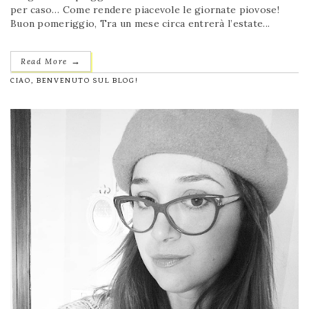
per caso… Come rendere piacevole le giornate piovose!
Buon pomeriggio, Tra un mese circa entrerà l’estate...
→
Read More
CIAO, BENVENUTO SUL BLOG!