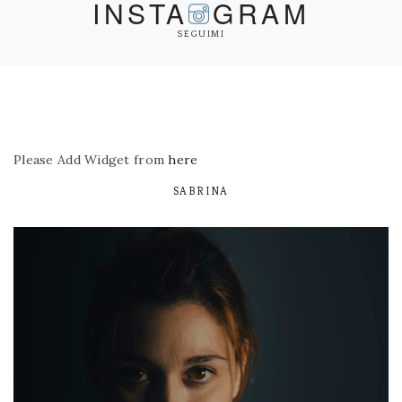
INSTA
GRAM
SEGUIMI
Please Add Widget from
here
SABRINA