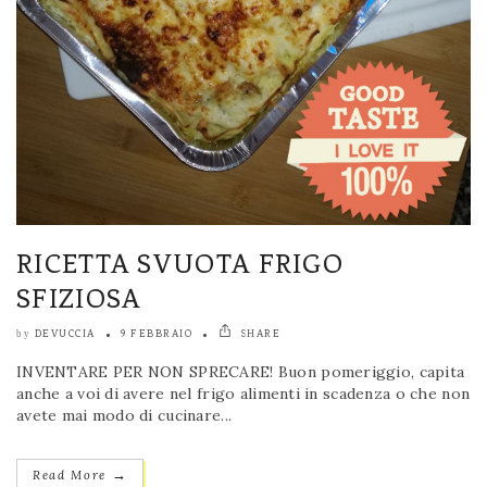
RICETTA SVUOTA FRIGO
SFIZIOSA
DEVUCCIA
9 FEBBRAIO
SHARE
by
INVENTARE PER NON SPRECARE! Buon pomeriggio, capita
anche a voi di avere nel frigo alimenti in scadenza o che non
avete mai modo di cucinare...
→
Read More