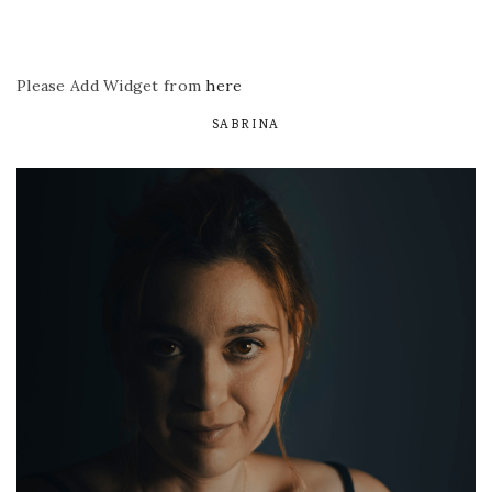
Please Add Widget from
here
SABRINA