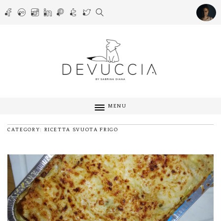
MENU
CATEGORY: RICETTA SVUOTA FRIGO