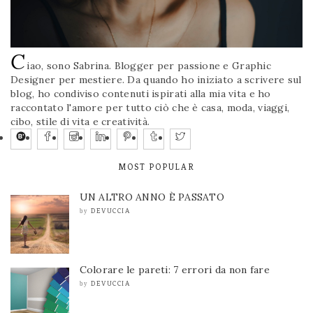
C
iao, sono Sabrina. Blogger per passione e Graphic
Designer per mestiere. Da quando ho iniziato a scrivere sul
blog, ho condiviso contenuti ispirati alla mia vita e ho
raccontato l'amore per tutto ciò che è casa, moda, viaggi,
cibo, stile di vita e creatività.
MOST POPULAR
UN ALTRO ANNO È PASSATO
DEVUCCIA
by
Colorare le pareti: 7 errori da non fare
DEVUCCIA
by