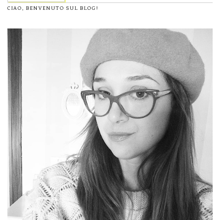
CIAO, BENVENUTO SUL BLOG!