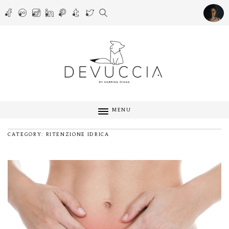
MENU
CATEGORY: RITENZIONE IDRICA