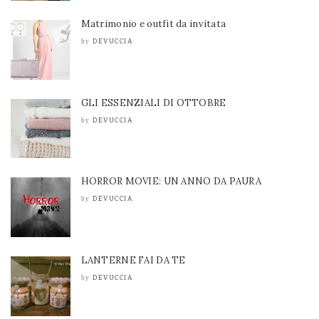
Matrimonio e outfit da invitata
DEVUCCIA
by
GLI ESSENZIALI DI OTTOBRE
DEVUCCIA
by
HORROR MOVIE: UN ANNO DA PAURA
DEVUCCIA
by
LANTERNE FAI DA TE
DEVUCCIA
by