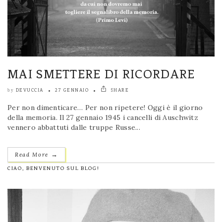
MAI SMETTERE DI RICORDARE
DEVUCCIA
27 GENNAIO
SHARE
by
Per non dimenticare… Per non ripetere! Oggi è il giorno
della memoria. Il 27 gennaio 1945 i cancelli di Auschwitz
vennero abbattuti dalle truppe Russe...
→
Read More
CIAO, BENVENUTO SUL BLOG!