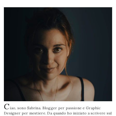
C
iao, sono Sabrina. Blogger per passione e Graphic
Designer per mestiere. Da quando ho iniziato a scrivere sul