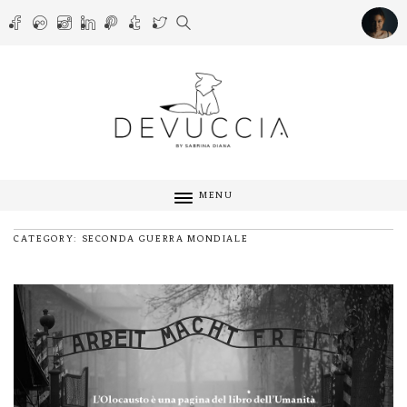
MENU
CATEGORY: SECONDA GUERRA MONDIALE