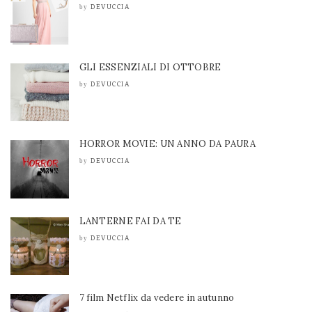
DEVUCCIA
by
GLI ESSENZIALI DI OTTOBRE
DEVUCCIA
by
HORROR MOVIE: UN ANNO DA PAURA
DEVUCCIA
by
LANTERNE FAI DA TE
DEVUCCIA
by
7 film Netflix da vedere in autunno