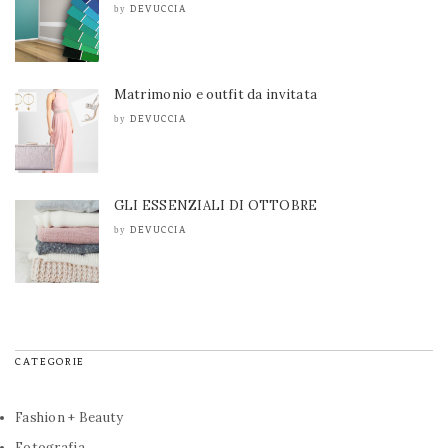
DEVUCCIA
by
Matrimonio e outfit da invitata
DEVUCCIA
by
GLI ESSENZIALI DI OTTOBRE
DEVUCCIA
by
CATEGORIE
Fashion + Beauty
Fotografia