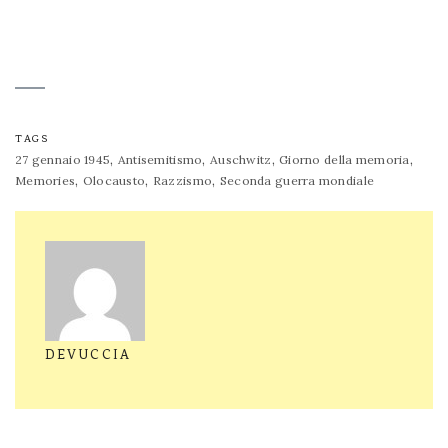
TAGS
,
,
,
,
27 gennaio 1945
Antisemitismo
Auschwitz
Giorno della memoria
,
,
,
Memories
Olocausto
Razzismo
Seconda guerra mondiale
DEVUCCIA