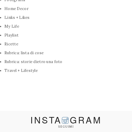
Home Decor
Links + Likes
My Life
Playlist
Ricette
Rubrica: lista di cose
Rubrica: storie dietro una foto
Travel + Lifestyle
INSTA
GRAM
SEGUIMI