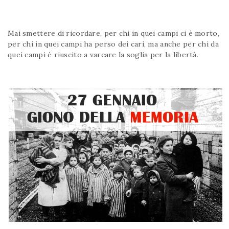
Mai smettere di ricordare, per chi in quei campi ci è morto,
per chi in quei campi ha perso dei cari, ma anche per chi da
quei campi è riuscito a varcare la soglia per la libertà.