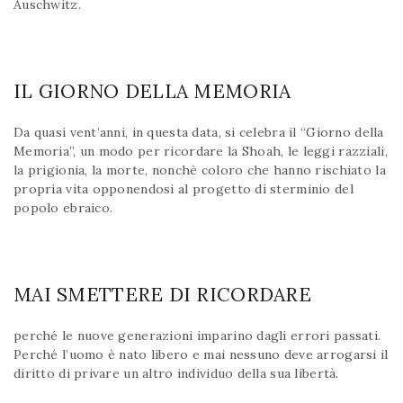
Auschwitz.
IL GIORNO DELLA MEMORIA
Da quasi vent’anni, in questa data, si celebra il “Giorno della
Memoria”, un modo per ricordare la Shoah, le leggi razziali,
la prigionia, la morte, nonchè coloro che hanno rischiato la
propria vita opponendosi al progetto di sterminio del
popolo ebraico.
MAI SMETTERE DI RICORDARE
perché le nuove generazioni imparino dagli errori passati.
Perché l’uomo è nato libero e mai nessuno deve arrogarsi il
diritto di privare un altro individuo della sua libertà.