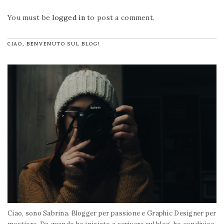
You must be
logged in
to post a comment.
CIAO, BENVENUTO SUL BLOG!
Ciao, sono Sabrina. Blogger per passione e Graphic Designer per