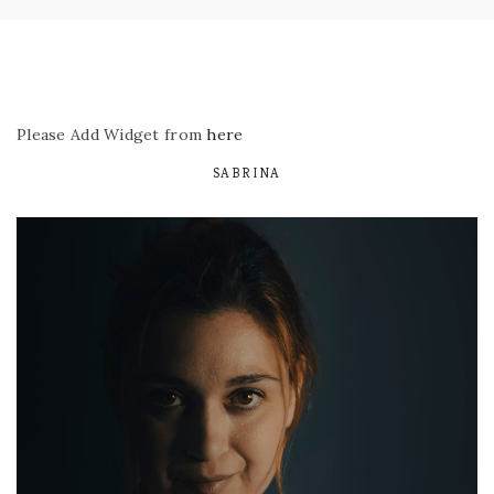
Please Add Widget from
here
SABRINA