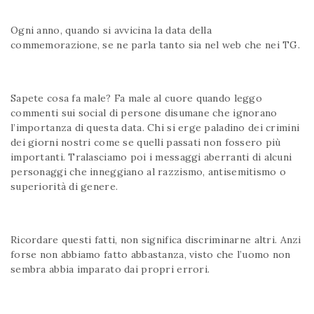
Ogni anno, quando si avvicina la data della
commemorazione, se ne parla tanto sia nel web che nei TG.
Sapete cosa fa male? Fa male al cuore quando leggo
commenti sui social di persone disumane che ignorano
l’importanza di questa data. Chi si erge paladino dei crimini
dei giorni nostri come se quelli passati non fossero più
importanti. Tralasciamo poi i messaggi aberranti di alcuni
personaggi che inneggiano al razzismo, antisemitismo o
superiorità di genere.
Ricordare questi fatti, non significa discriminarne altri. Anzi
forse non abbiamo fatto abbastanza, visto che l’uomo non
sembra abbia imparato dai propri errori.