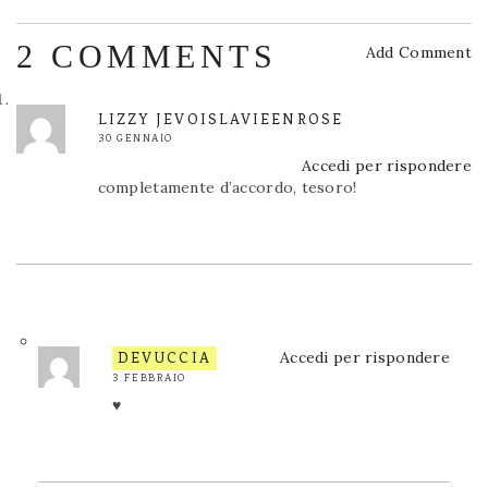
2 COMMENTS
Add Comment
LIZZY JEVOISLAVIEENROSE
30 GENNAIO
Accedi per rispondere
completamente d’accordo, tesoro!
Accedi per rispondere
DEVUCCIA
3 FEBBRAIO
♥