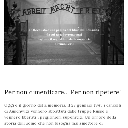
Per non dimenticare… Per non ripetere!
Oggi è il giorno della memoria. Il 27 gennaio 1945 i cancelli
di Auschwitz vennero abbattuti dalle truppe Russe e
vennero liberati i prigionieri superstiti. Un orrore della
storia dell’uomo che non bisogna mai smettere di