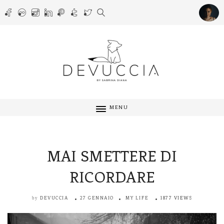
MENU
MAI SMETTERE DI
RICORDARE
DEVUCCIA
27 GENNAIO
MY LIFE
1877 VIEWS
by