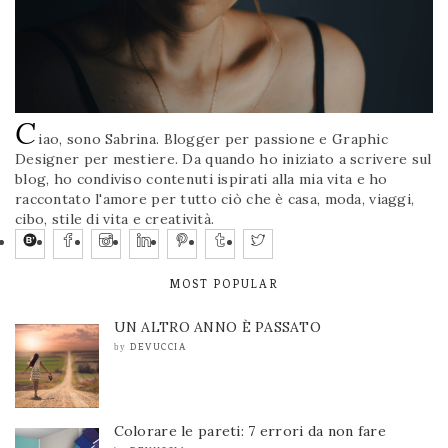
C
iao, sono Sabrina. Blogger per passione e Graphic
Designer per mestiere. Da quando ho iniziato a scrivere sul
blog, ho condiviso contenuti ispirati alla mia vita e ho
raccontato l'amore per tutto ciò che è casa, moda, viaggi,
cibo, stile di vita e creatività.
MOST POPULAR
UN ALTRO ANNO È PASSATO
DEVUCCIA
by
Colorare le pareti: 7 errori da non fare