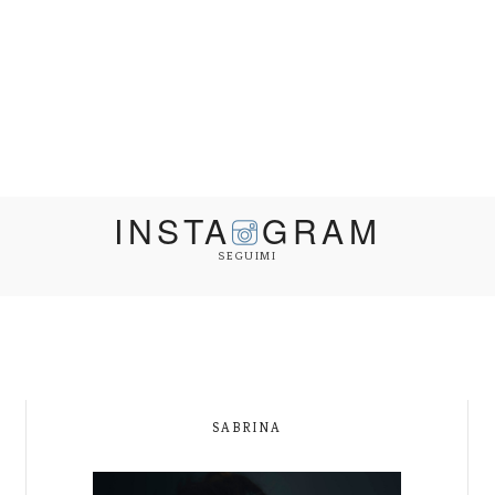
INSTA
GRAM
SEGUIMI
SABRINA