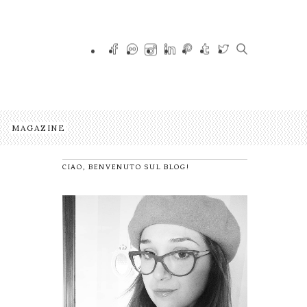
MAGAZINE
CIAO, BENVENUTO SUL BLOG!