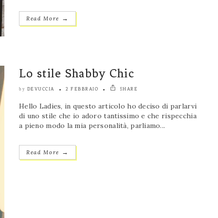
→
Read More
Lo stile Shabby Chic
DEVUCCIA
2 FEBBRAIO
SHARE
by
Hello Ladies, in questo articolo ho deciso di parlarvi
di uno stile che io adoro tantissimo e che rispecchia
a pieno modo la mia personalità, parliamo...
→
Read More