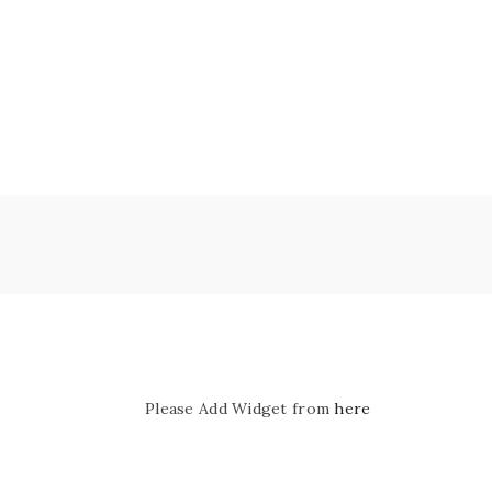
Please Add Widget from
here