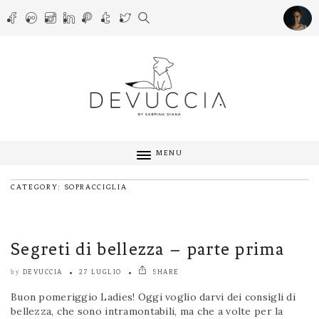
MENU
CATEGORY: SOPRACCIGLIA
Segreti di bellezza – parte prima
DEVUCCIA
27 LUGLIO
SHARE
by
Buon pomeriggio Ladies! Oggi voglio darvi dei consigli di
bellezza, che sono intramontabili, ma che a volte per la