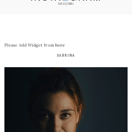
SEGUIMI
Please Add Widget from
here
SABRINA