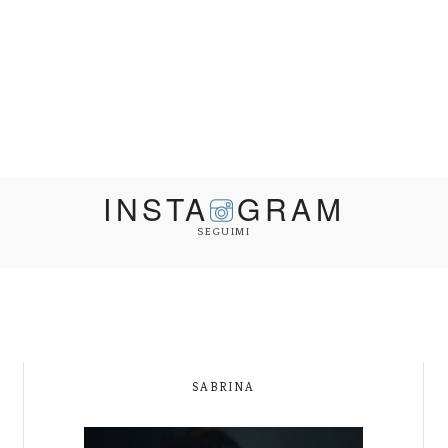
INSTA
GRAM
SEGUIMI
SABRINA