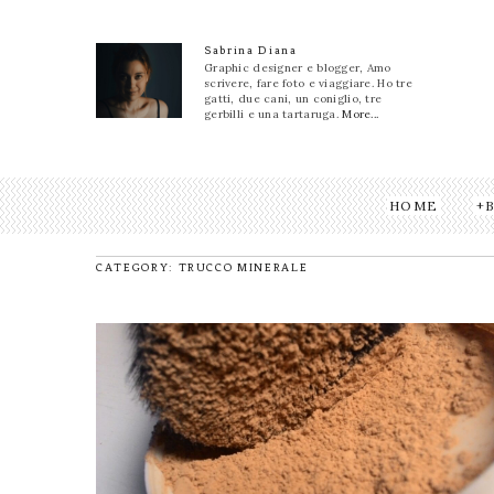
Sabrina Diana
Graphic designer e blogger, Amo
scrivere, fare foto e viaggiare. Ho tre
gatti, due cani, un coniglio, tre
gerbilli e una tartaruga.
More...
HOME
CATEGORY: TRUCCO MINERALE