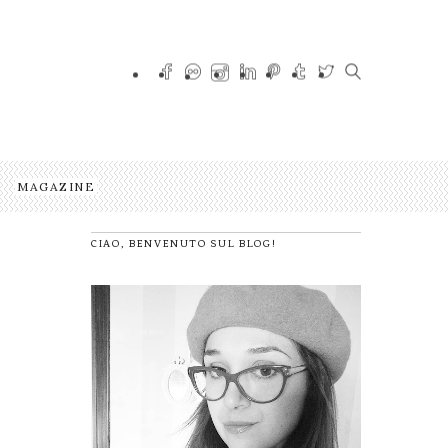
MAGAZINE
CIAO, BENVENUTO SUL BLOG!