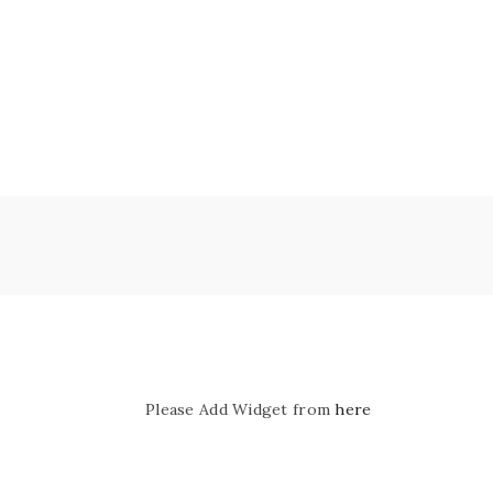
Please Add Widget from
here