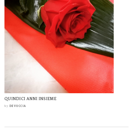
QUINDICI ANNI INSIEME
DEVUCCIA
by