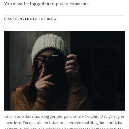
You must be
logged in
to post a comment.
CIAO, BENVENUTO SUL BLOG!
Ciao, sono Sabrina. Blogger per passione e Graphic Designer per
mestiere. Da quando ho iniziato a scrivere sul blog, ho condiviso