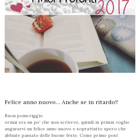
Felice anno nuovo… Anche se in ritardo!!
Buon pomeriggio
ormai era un po’ che non scrivevo, quindi in primis voglio
augurarvi un felice anno nuovo e soprattutto spero che
abbiate passato delle buone feste. Come primo post