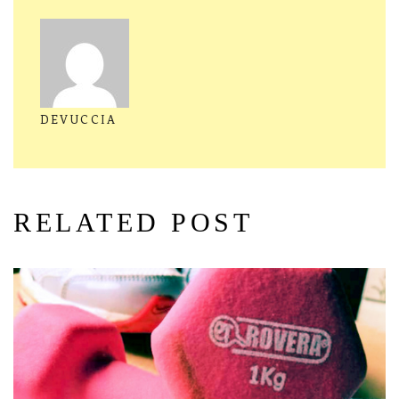
DEVUCCIA
RELATED POST