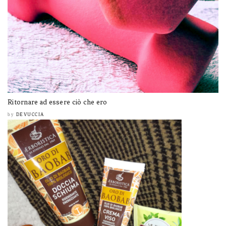
Ritornare ad essere ciò che ero
DEVUCCIA
by