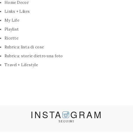
Home Decor
Links + Likes
My Life
Playlist
Ricette
Rubrica: lista di cose
Rubrica: storie dietro una foto
Travel + Lifestyle
INSTA
GRAM
SEGUIMI