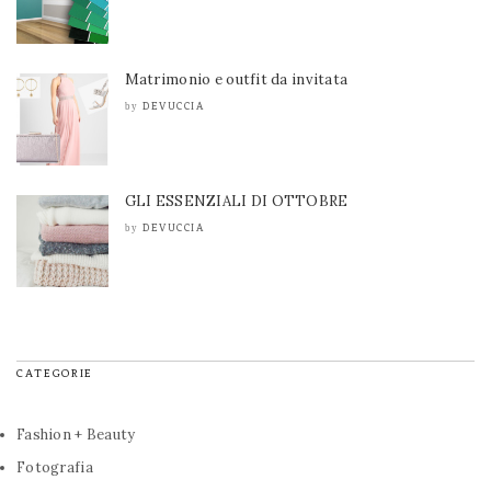
Matrimonio e outfit da invitata
DEVUCCIA
by
GLI ESSENZIALI DI OTTOBRE
DEVUCCIA
by
CATEGORIE
Fashion + Beauty
Fotografia