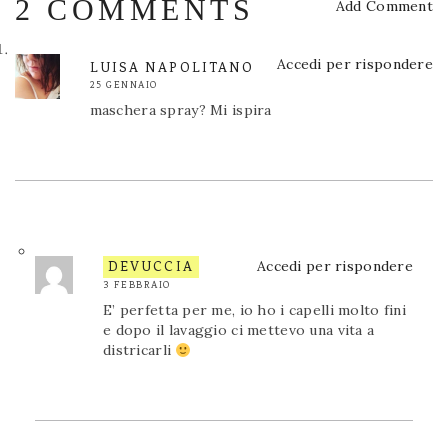
2 COMMENTS
Add Comment
Accedi per rispondere
LUISA NAPOLITANO
25 GENNAIO
maschera spray? Mi ispira
Accedi per rispondere
DEVUCCIA
3 FEBBRAIO
E’ perfetta per me, io ho i capelli molto fini
e dopo il lavaggio ci mettevo una vita a
districarli