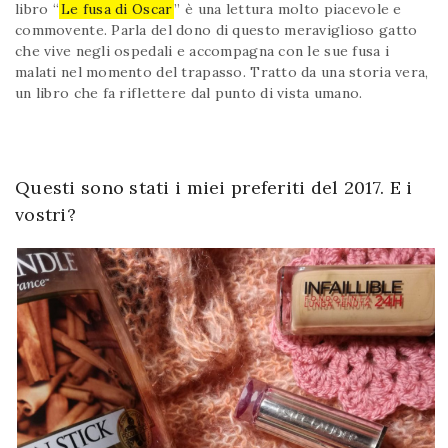
libro “
Le fusa di Oscar
” è una lettura molto piacevole e
commovente. Parla del dono di questo meraviglioso gatto
che vive negli ospedali e accompagna con le sue fusa i
malati nel momento del trapasso. Tratto da una storia vera,
un libro che fa riflettere dal punto di vista umano.
Questi sono stati i miei preferiti del 2017. E i
vostri?