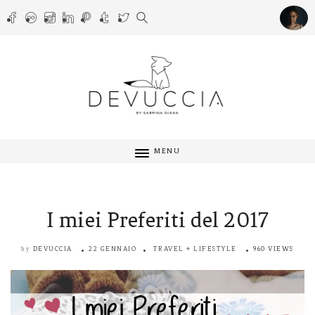
MENU
I miei Preferiti del 2017
DEVUCCIA
22 GENNAIO
TRAVEL + LIFESTYLE
960 VIEWS
by