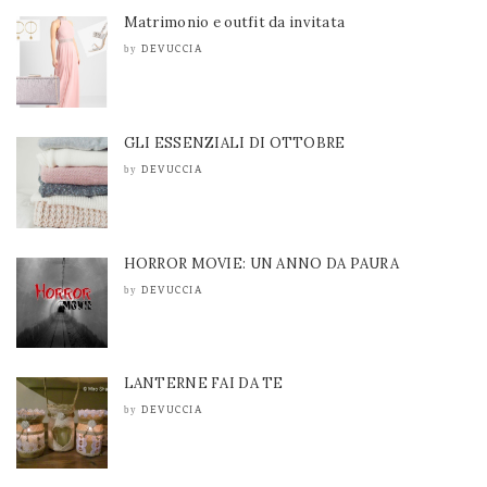
Matrimonio e outfit da invitata
DEVUCCIA
by
GLI ESSENZIALI DI OTTOBRE
DEVUCCIA
by
HORROR MOVIE: UN ANNO DA PAURA
DEVUCCIA
by
LANTERNE FAI DA TE
DEVUCCIA
by