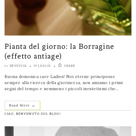
Pianta del giorno: la Borragine
(effetto antiage)
DEVUCCIA
19 LUGLIO
SHARE
by
Buona domenica care Ladies! Noi eterne principesse
sempre alla ricerca della giovinezza, non amiamo i primi
segni del tempo e nemmeno i piccoli inestetismi che...
→
Read More
CIAO, BENVENUTO SUL BLOG!