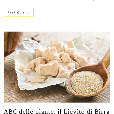
→
Read More
ABC delle piante: il Lievito di Birra