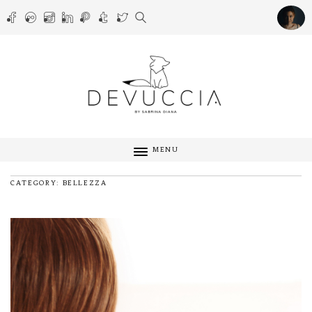
MENU
CATEGORY: BELLEZZA