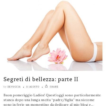
Segreti di bellezza: parte II
DEVUCCIA
11 AGOSTO
SHARE
by
Buon pomeriggio Ladies! Quest’oggi sono particolarmente
stanca dopo una lunga uscita “padre/figlia” ma siccome
sono in ferie un momentino da dedicare al mio blog e...