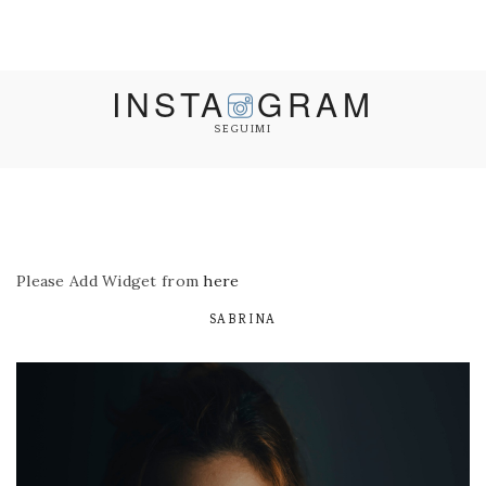
INSTA
GRAM
SEGUIMI
Please Add Widget from
here
SABRINA