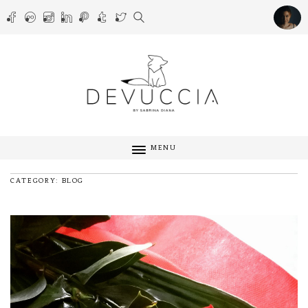
MENU
CATEGORY: BLOG