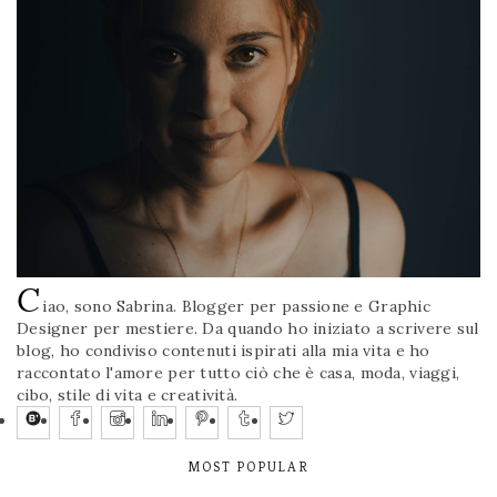
C
iao, sono Sabrina. Blogger per passione e Graphic
Designer per mestiere. Da quando ho iniziato a scrivere sul
blog, ho condiviso contenuti ispirati alla mia vita e ho
raccontato l'amore per tutto ciò che è casa, moda, viaggi,
cibo, stile di vita e creatività.
MOST POPULAR