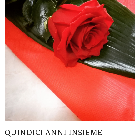
QUINDICI ANNI INSIEME