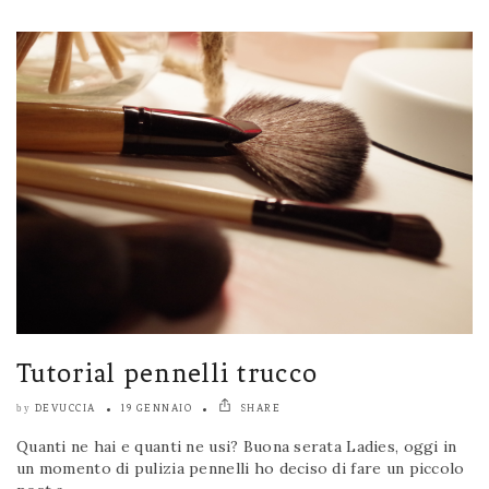
Tutorial pennelli trucco
DEVUCCIA
19 GENNAIO
SHARE
by
Quanti ne hai e quanti ne usi? Buona serata Ladies, oggi in
un momento di pulizia pennelli ho deciso di fare un piccolo