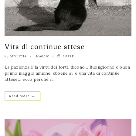
Vita di continue attese
DEVUCCIA
1 MAGGIO
SHARE
by
La pazienza è la virtù dei forti, dicono… Buongiorno e buon
primo maggio amiche, ebbene si, è una vita di continue
attese… ecco perché il...
→
Read More