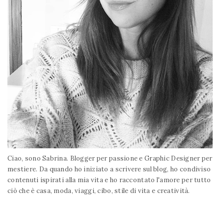
Ciao, sono Sabrina. Blogger per passione e Graphic Designer per
mestiere. Da quando ho iniziato a scrivere sul blog, ho condiviso
contenuti ispirati alla mia vita e ho raccontato l'amore per tutto
ciò che è casa, moda, viaggi, cibo, stile di vita e creatività.