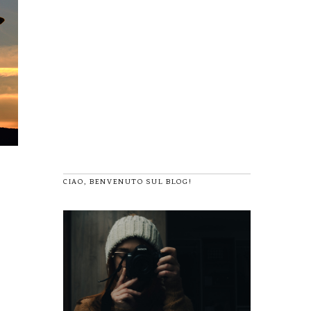
CIAO, BENVENUTO SUL BLOG!