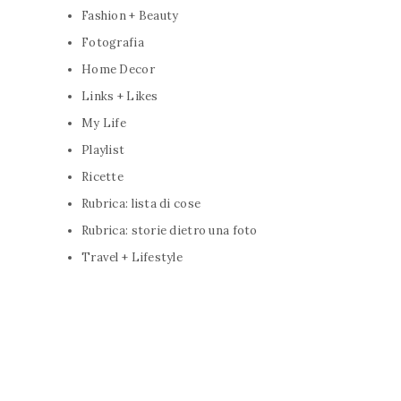
Fashion + Beauty
Fotografia
Home Decor
Links + Likes
My Life
Playlist
Ricette
Rubrica: lista di cose
Rubrica: storie dietro una foto
Travel + Lifestyle