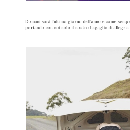
Domani sarà l’ultimo giorno dell’anno e come semp
portando con noi solo il nostro bagaglio di allegria