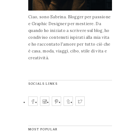
Ciao, sono Sabrina. Blogger per passione
e Graphic Designer per mestiere. Da
quando ho iniziato a scrivere sul blog, ho
condiviso contenuti ispirati alla mia vita
e ho raccontato l'amore per tutto ciò che
è casa, moda, viaggi, cibo, stile di vita e
creatività.
SOCIALS LINKS
MOST POPULAR