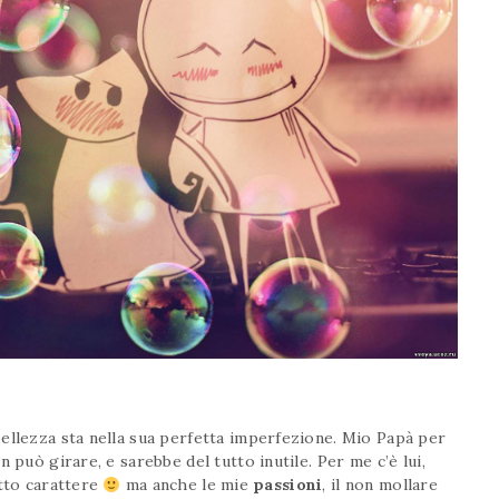
ellezza sta nella sua perfetta imperfezione. Mio Papà per
 può girare, e sarebbe del tutto inutile. Per me c’è lui,
utto carattere
ma anche le mie
passioni
, il non mollare