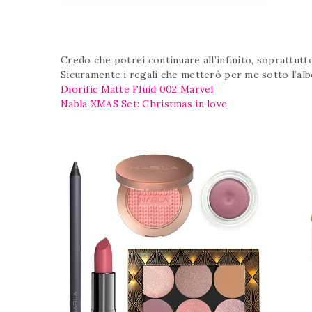
Credo che potrei continuare all’infinito, soprattut
Sicuramente i regali che metterò per me sotto l’alb
Diorific Matte Fluid 002 Marvel
Nabla XMAS Set: Christmas in love