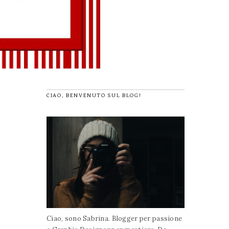
CIAO, BENVENUTO SUL BLOG!
Ciao, sono Sabrina. Blogger per passione