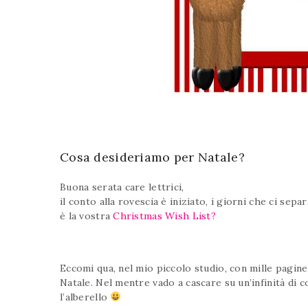
Cosa desideriamo per Natale?
Buona serata care lettrici,
il conto alla rovescia è iniziato, i giorni che ci se
è la vostra
Christmas Wish List?
Eccomi qua, nel mio piccolo studio, con mille pagin
Natale. Nel mentre vado a cascare su un’infinità di 
l’alberello