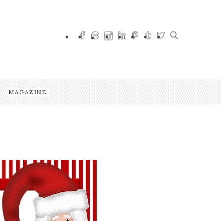
MAGAZINE